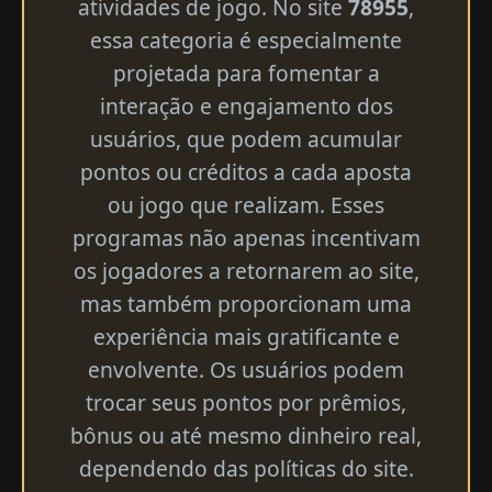
atividades de jogo. No site
78955
,
essa categoria é especialmente
projetada para fomentar a
interação e engajamento dos
usuários, que podem acumular
pontos ou créditos a cada aposta
ou jogo que realizam. Esses
programas não apenas incentivam
os jogadores a retornarem ao site,
mas também proporcionam uma
experiência mais gratificante e
envolvente. Os usuários podem
trocar seus pontos por prêmios,
bônus ou até mesmo dinheiro real,
dependendo das políticas do site.