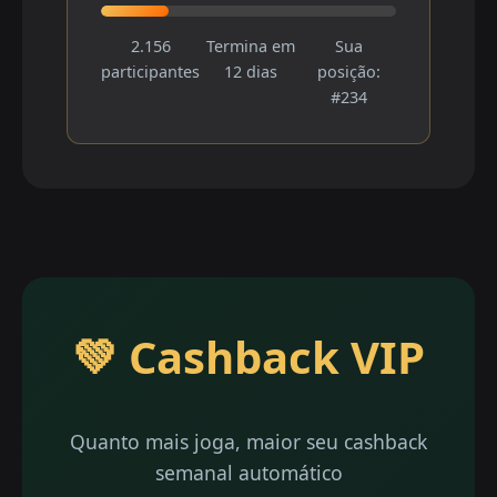
2.156
Termina em
Sua
participantes
12 dias
posição:
#234
💚 Cashback VIP
Quanto mais joga, maior seu cashback
semanal automático