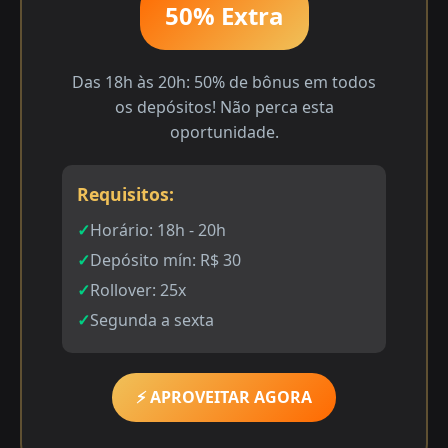
50% Extra
Das 18h às 20h: 50% de bônus em todos
os depósitos! Não perca esta
oportunidade.
Requisitos:
Horário: 18h - 20h
Depósito mín: R$ 30
Rollover: 25x
Segunda a sexta
⚡ APROVEITAR AGORA