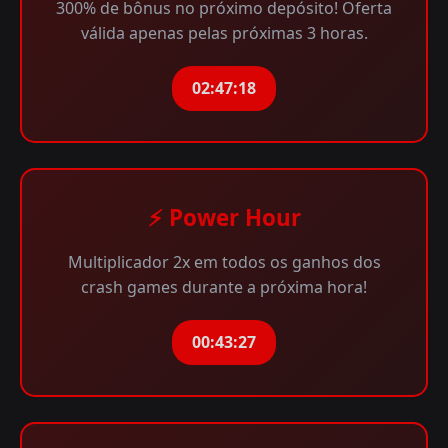
300% de bônus no próximo depósito! Oferta
válida apenas pelas próximas 3 horas.
02:47:18
⚡ Power Hour
Multiplicador 2x em todos os ganhos dos
crash games durante a próxima hora!
00:43:27