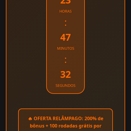
HORAS
:
47
MINUTOS
:
32
SEGUNDOS
🔥
OFERTA RELÂMPAGO:
200% de
bônus + 100 rodadas grátis por