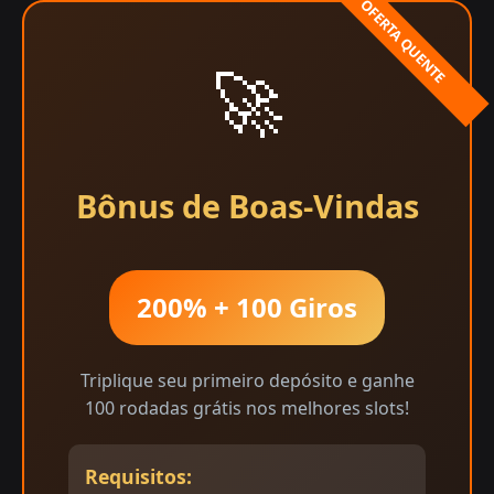
🚀
Bônus de Boas-Vindas
200% + 100 Giros
Triplique seu primeiro depósito e ganhe
100 rodadas grátis nos melhores slots!
Requisitos: