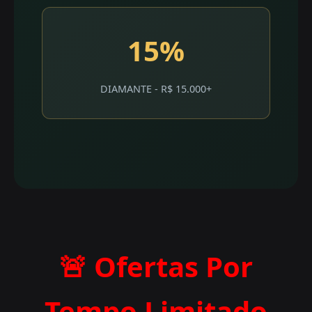
15%
DIAMANTE - R$ 15.000+
🚨 Ofertas Por
Tempo Limitado