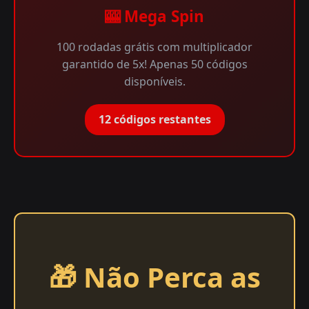
🎰 Mega Spin
100 rodadas grátis com multiplicador
garantido de 5x! Apenas 50 códigos
disponíveis.
12 códigos restantes
🎁 Não Perca as