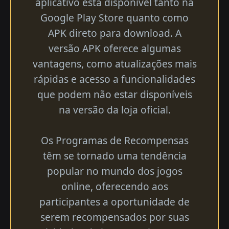
aplicativo está disponível tanto na
Google Play Store quanto como
APK direto para download. A
versão APK oferece algumas
vantagens, como atualizações mais
rápidas e acesso a funcionalidades
que podem não estar disponíveis
na versão da loja oficial.
Os Programas de Recompensas
têm se tornado uma tendência
popular no mundo dos jogos
online, oferecendo aos
participantes a oportunidade de
serem recompensados por suas