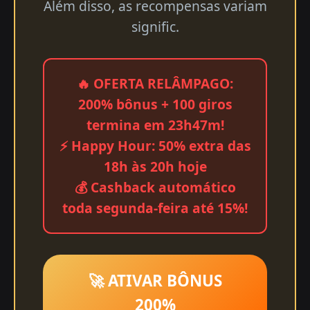
Além disso, as recompensas variam
signific.
🔥 OFERTA RELÂMPAGO:
200% bônus + 100 giros
termina em 23h47m!
⚡ Happy Hour: 50% extra das
18h às 20h hoje
💰 Cashback automático
toda segunda-feira até 15%!
🚀 ATIVAR BÔNUS
200%