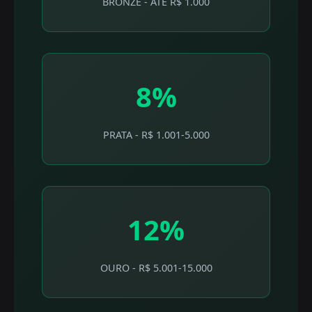
BRONZE - ATÉ R$ 1.000
8%
PRATA - R$ 1.001-5.000
12%
OURO - R$ 5.001-15.000