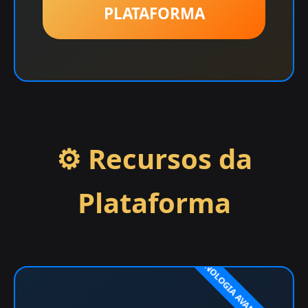
PLATAFORMA
⚙️ Recursos da
Plataforma