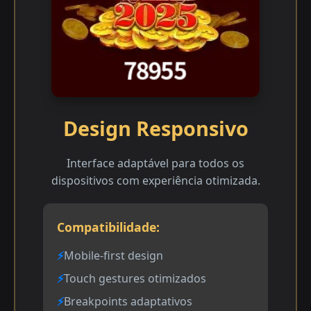
Design Responsivo
Interface adaptável para todos os
dispositivos com experiência otimizada.
Compatibilidade:
Mobile-first design
Touch gestures otimizados
Breakpoints adaptativos