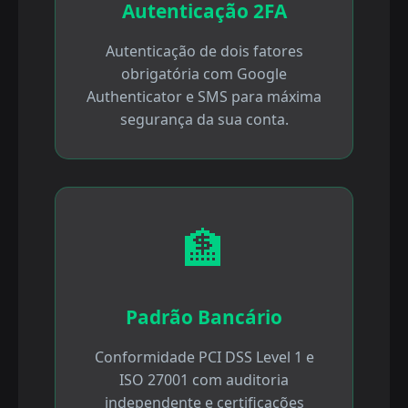
Autenticação 2FA
Autenticação de dois fatores
obrigatória com Google
Authenticator e SMS para máxima
segurança da sua conta.
🏦
Padrão Bancário
Conformidade PCI DSS Level 1 e
ISO 27001 com auditoria
independente e certificações