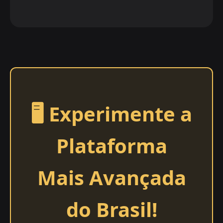
🖥️ Experimente a
Plataforma
Mais Avançada
do Brasil!