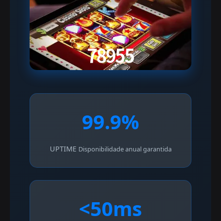
99.9%
UPTIME
Disponibilidade anual garantida
<50ms