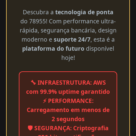
Descubra a
tecnologia de ponta
do 78955! Com performance ultra-
rápida, segurança bancária, design
moderno e
suporte 24/7
, esta é a
plataforma do futuro
disponível
hoje!
🔧 INFRAESTRUTURA: AWS
com 99.9% uptime garantido
⚡ PERFORMANCE:
Carregamento em menos de
2 segundos
🛡️ SEGURANÇA: Criptografia