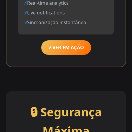
Real-time analytics
Live notifications
Sincronização instantânea
⚡ VER EM AÇÃO
🔒 Segurança
Máxima