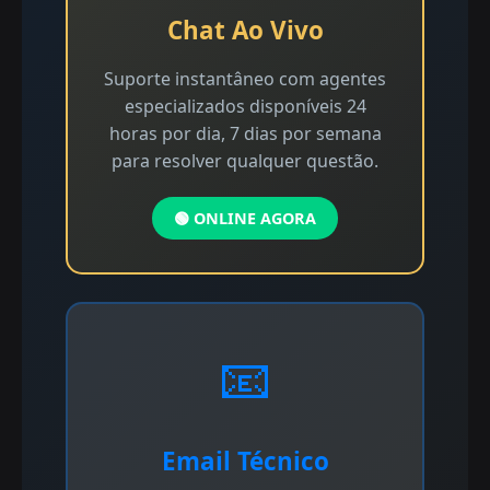
Chat Ao Vivo
Suporte instantâneo com agentes
especializados disponíveis 24
horas por dia, 7 dias por semana
para resolver qualquer questão.
🟢 ONLINE AGORA
📧
Email Técnico