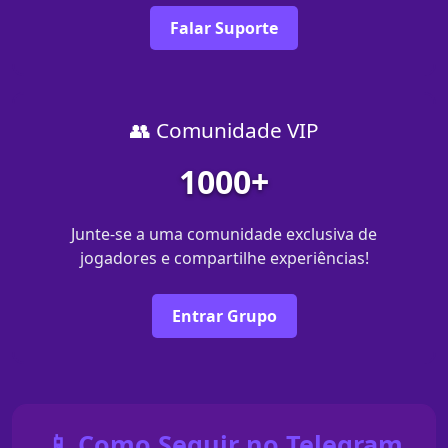
Falar Suporte
👥 Comunidade VIP
1000+
Junte-se a uma comunidade exclusiva de
jogadores e compartilhe experiências!
Entrar Grupo
📱 Como Seguir no Telegram