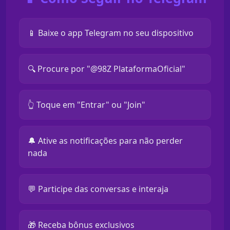
📱 Baixe o app Telegram no seu dispositivo
🔍 Procure por "@98Z PlataformaOficial"
👆 Toque em "Entrar" ou "Join"
🔔 Ative as notificações para não perder
nada
💬 Participe das conversas e interaja
🎁 Receba bônus exclusivos