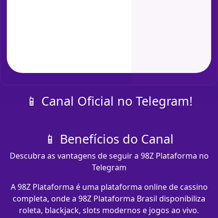
📱 Canal Oficial no Telegram!
📱 Benefícios do Canal
Descubra as vantagens de seguir a 98Z Plataforma no
Telegram
A 98Z Plataforma é uma plataforma online de cassino
completa, onde a 98Z Plataforma Brasil disponibiliza
roleta, blackjack, slots modernos e jogos ao vivo.