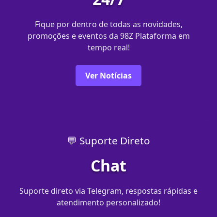
Fique por dentro de todas as novidades,
promoções e eventos da 98Z Plataforma em
tempo real!
Ver Notícias
💬 Suporte Direto
Chat
Suporte direto via Telegram, respostas rápidas e
atendimento personalizado!