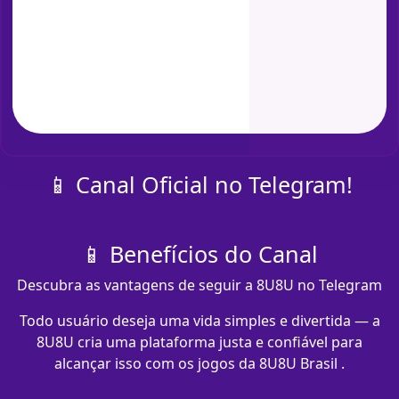
📱 Canal Oficial no Telegram!
📱 Benefícios do Canal
Descubra as vantagens de seguir a 8U8U no Telegram
Todo usuário deseja uma vida simples e divertida — a
8U8U cria uma plataforma justa e confiável para
alcançar isso com os jogos da 8U8U Brasil .