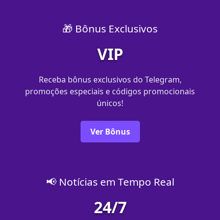
🎁 Bônus Exclusivos
VIP
Receba bônus exclusivos do Telegram,
promoções especiais e códigos promocionais
únicos!
Ver Bônus
📢 Notícias em Tempo Real
24/7