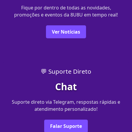
Fique por dentro de todas as novidades,
promoções e eventos da 8U8U em tempo real!
Ver Notícias
💬 Suporte Direto
Chat
Suporte direto via Telegram, respostas rápidas e
atendimento personalizado!
Falar Suporte