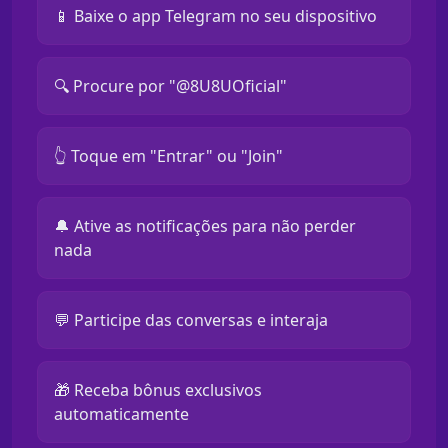
📱 Baixe o app Telegram no seu dispositivo
🔍 Procure por "@8U8UOficial"
👆 Toque em "Entrar" ou "Join"
🔔 Ative as notificações para não perder
nada
💬 Participe das conversas e interaja
🎁 Receba bônus exclusivos
automaticamente