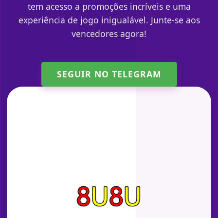
tem acesso a promoções incríveis e uma
experiência de jogo inigualável. Junte-se aos
vencedores agora!
SEGUIR NO TELEGRAM