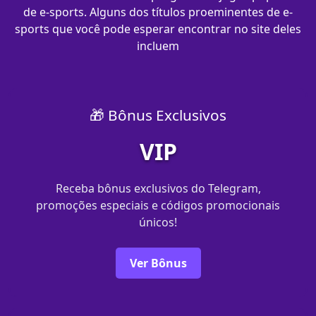
de e-sports. Alguns dos títulos proeminentes de e-
sports que você pode esperar encontrar no site deles
incluem
🎁 Bônus Exclusivos
VIP
Receba bônus exclusivos do Telegram,
promoções especiais e códigos promocionais
únicos!
Ver Bônus