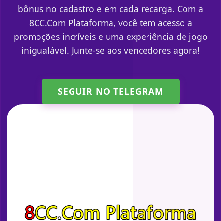
bônus no cadastro e em cada recarga. Com a
8CC.Com Plataforma, você tem acesso a
promoções incríveis e uma experiência de jogo
inigualável. Junte-se aos vencedores agora!
SEGUIR NO TELEGRAM