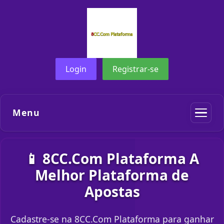
Login
Registrar-se
Menu
📱 8CC.Com Plataforma A
Melhor Plataforma de
Apostas
Cadastre-se na 8CC.Com Plataforma para ganhar