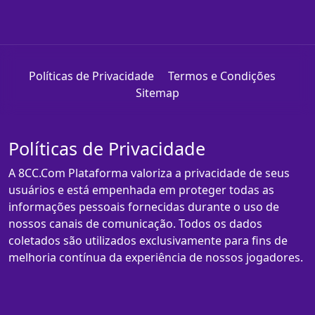
Políticas de Privacidade
Termos e Condições
Sitemap
Políticas de Privacidade
A 8CC.Com Plataforma valoriza a privacidade de seus
usuários e está empenhada em proteger todas as
informações pessoais fornecidas durante o uso de
nossos canais de comunicação. Todos os dados
coletados são utilizados exclusivamente para fins de
melhoria contínua da experiência de nossos jogadores.