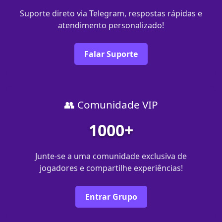
Suporte direto via Telegram, respostas rápidas e
atendimento personalizado!
Falar Suporte
👥 Comunidade VIP
1000+
Junte-se a uma comunidade exclusiva de
jogadores e compartilhe experiências!
Entrar Grupo