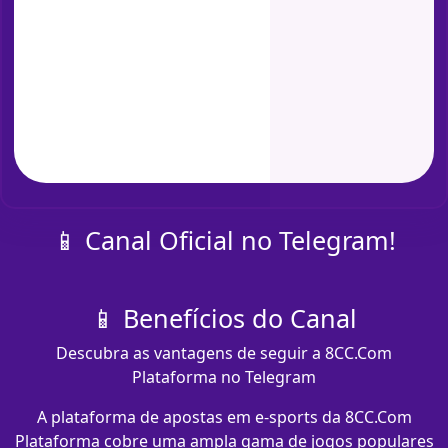
📱 Canal Oficial no Telegram!
📱 Benefícios do Canal
Descubra as vantagens de seguir a 8CC.Com
Plataforma no Telegram
A plataforma de apostas em e-sports da 8CC.Com
Plataforma cobre uma ampla gama de jogos populares