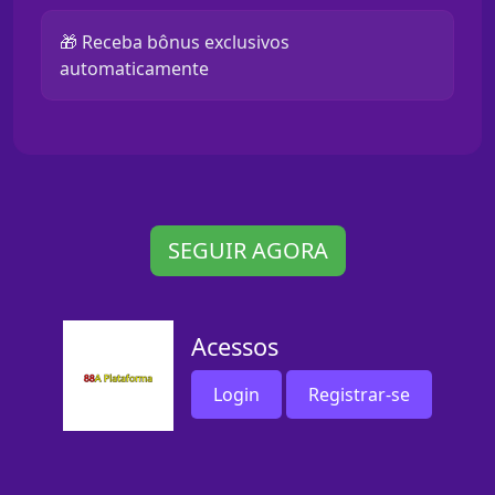
🎁 Receba bônus exclusivos
automaticamente
SEGUIR AGORA
Acessos
Login
Registrar-se