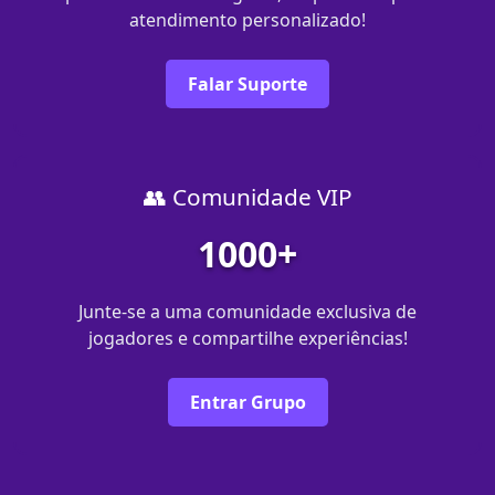
atendimento personalizado!
Falar Suporte
👥 Comunidade VIP
1000+
Junte-se a uma comunidade exclusiva de
jogadores e compartilhe experiências!
Entrar Grupo