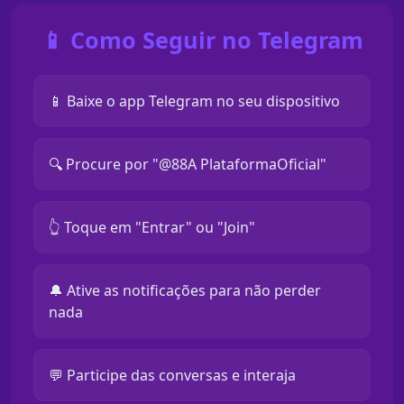
📱 Como Seguir no Telegram
📱 Baixe o app Telegram no seu dispositivo
🔍 Procure por "@88A PlataformaOficial"
👆 Toque em "Entrar" ou "Join"
🔔 Ative as notificações para não perder
nada
💬 Participe das conversas e interaja