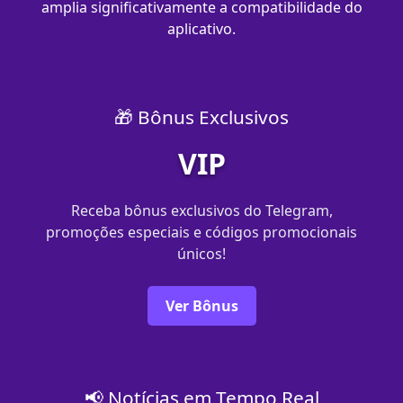
amplia significativamente a compatibilidade do
aplicativo.
🎁 Bônus Exclusivos
VIP
Receba bônus exclusivos do Telegram,
promoções especiais e códigos promocionais
únicos!
Ver Bônus
📢 Notícias em Tempo Real