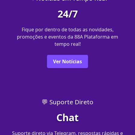
24/7
Fique por dentro de todas as novidades,
promoções e eventos da 88A Plataforma em
tempo real!
Ver Notícias
💬 Suporte Direto
Chat
Suporte direto via Telegram, respostas rápidas e