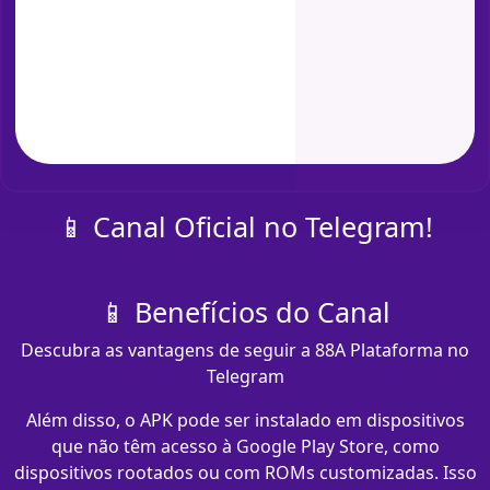
📱 Canal Oficial no Telegram!
📱 Benefícios do Canal
Descubra as vantagens de seguir a 88A Plataforma no
Telegram
Além disso, o APK pode ser instalado em dispositivos
que não têm acesso à Google Play Store, como
dispositivos rootados ou com ROMs customizadas. Isso