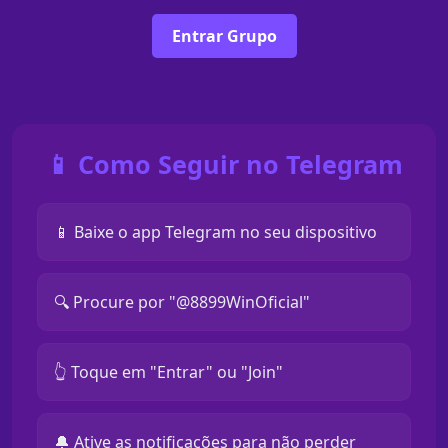
Entrar Grupo
📱 Como Seguir no Telegram
📱 Baixe o app Telegram no seu dispositivo
🔍 Procure por "@8899WinOficial"
👆 Toque em "Entrar" ou "Join"
🔔 Ative as notificações para não perder