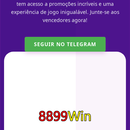
tem acesso a promoções incríveis e uma
experiência de jogo inigualável. Junte-se aos
vencedores agora!
SEGUIR NO TELEGRAM