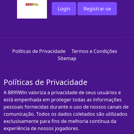
Login
Registrar-se
Políticas de Privacidade
Termos e Condições
Sitemap
Políticas de Privacidade
A 8899Win valoriza a privacidade de seus usuários e
está empenhada em proteger todas as informações
pessoais fornecidas durante o uso de nossos canais de
comunicação. Todos os dados coletados são utilizados
exclusivamente para fins de melhoria contínua da
experiência de nossos jogadores.