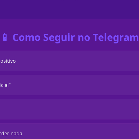
📱 Como Seguir no Telegram
ositivo
cial"
erder nada