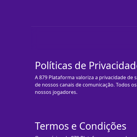
Políticas de Privacida
A 879 Plataforma valoriza a privacidade de
de nossos canais de comunicação. Todos os 
nossos jogadores.
Termos e Condições