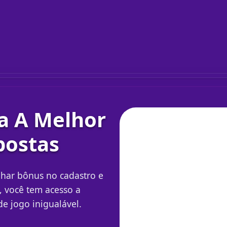
ma A Melhor
postas
nhar bônus no cadastro e
, você tem acesso a
e jogo inigualável.