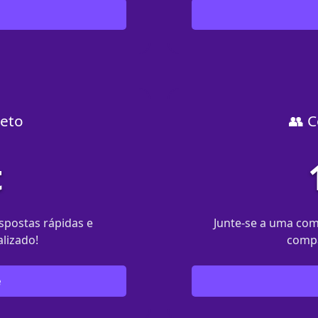
reto
👥 
t
espostas rápidas e
Junte-se a uma com
lizado!
compa
e