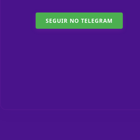
SEGUIR NO TELEGRAM