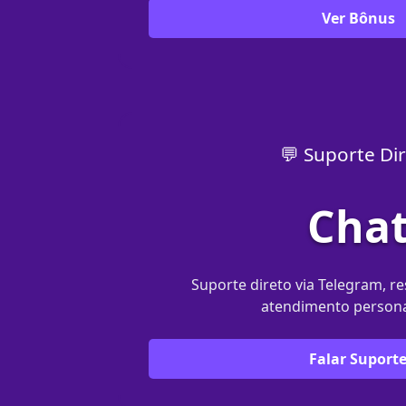
Ver Bônus
💬 Suporte Di
Cha
Suporte direto via Telegram, r
atendimento persona
Falar Suport