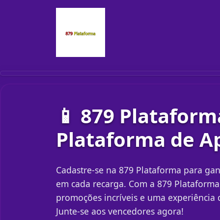
📱 879 Platafor
Plataforma de A
Cadastre-se na 879 Plataforma para ga
em cada recarga. Com a 879 Plataforma
promoções incríveis e uma experiência d
Junte-se aos vencedores agora!