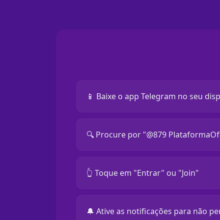
📱 Baixe o app Telegram no seu disp
🔍 Procure por "@879 PlataformaOfi
👆 Toque em "Entrar" ou "Join"
🔔 Ative as notificações para não p