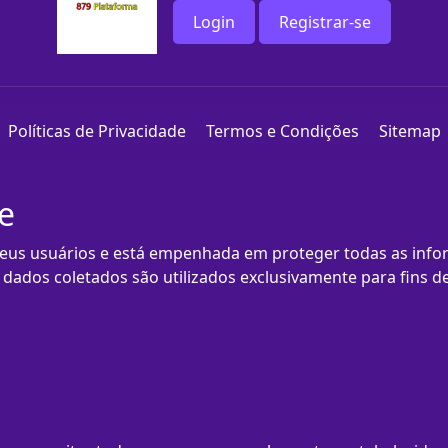
Login
Registrar-se
Políticas de Privacidade
Termos e Condições
Sitemap
de
 seus usuários e está empenhada em proteger todas as inf
dados coletados são utilizados exclusivamente para fins d