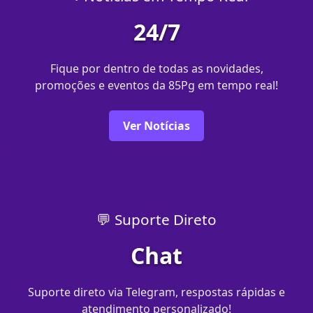
24/7
Fique por dentro de todas as novidades,
promoções e eventos da 85Pg em tempo real!
Ver Notícias
💬 Suporte Direto
Chat
Suporte direto via Telegram, respostas rápidas e
atendimento personalizado!