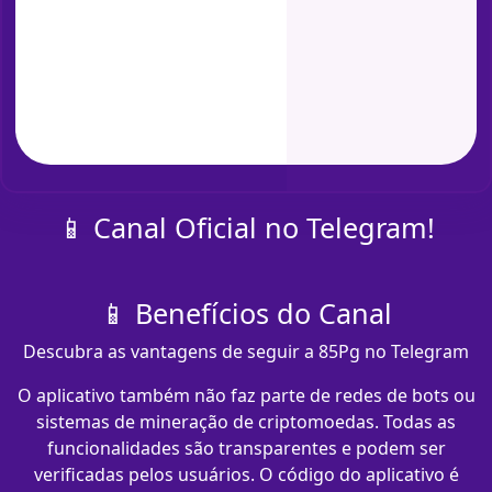
📱 Canal Oficial no Telegram!
📱 Benefícios do Canal
Descubra as vantagens de seguir a 85Pg no Telegram
O aplicativo também não faz parte de redes de bots ou
sistemas de mineração de criptomoedas. Todas as
funcionalidades são transparentes e podem ser
verificadas pelos usuários. O código do aplicativo é