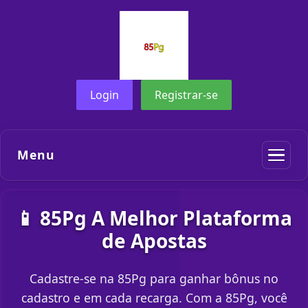
Login
Registrar-se
Menu
📱 85Pg A Melhor Plataforma
de Apostas
Cadastre-se na 85Pg para ganhar bônus no
cadastro e em cada recarga. Com a 85Pg, você