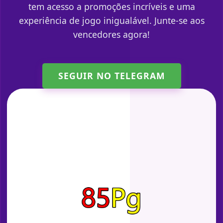
tem acesso a promoções incríveis e uma
experiência de jogo inigualável. Junte-se aos
vencedores agora!
SEGUIR NO TELEGRAM