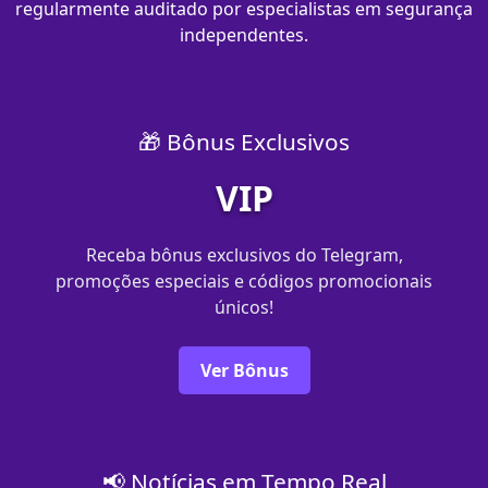
regularmente auditado por especialistas em segurança
independentes.
🎁 Bônus Exclusivos
VIP
Receba bônus exclusivos do Telegram,
promoções especiais e códigos promocionais
únicos!
Ver Bônus
📢 Notícias em Tempo Real