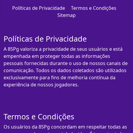
Políticas de Privacidade
Termos e Condições
Sitemap
Políticas de Privacidade
A 85Pg valoriza a privacidade de seus usuários e está
empenhada em proteger todas as informações
pessoais fornecidas durante o uso de nossos canais de
comunicação. Todos os dados coletados são utilizados
exclusivamente para fins de melhoria contínua da
experiência de nossos jogadores.
Termos e Condições
Os usuários da 85Pg concordam em respeitar todas as