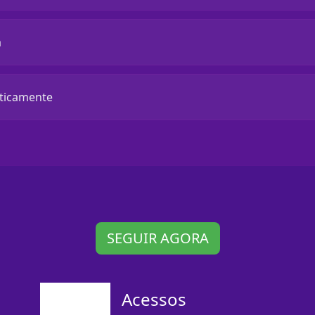
a
aticamente
SEGUIR AGORA
Acessos