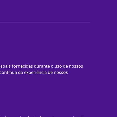
ssoais fornecidas durante o uso de nossos
 contínua da experiência de nossos