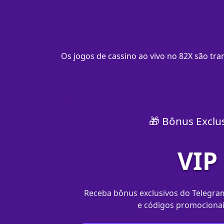
Os jogos de cassino ao vivo no 82X são tra
🎁 Bônus Exclu
VIP
Receba bônus exclusivos do Telegra
e códigos promocionai