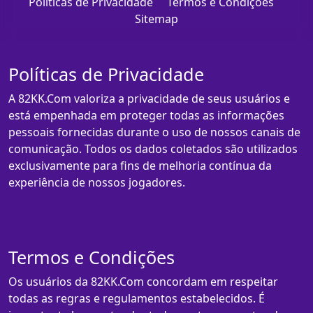
Políticas de Privacidade
Termos e Condições
Sitemap
Políticas de Privacidade
A 82KK.Com valoriza a privacidade de seus usuários e
está empenhada em proteger todas as informações
pessoais fornecidas durante o uso de nossos canais de
comunicação. Todos os dados coletados são utilizados
exclusivamente para fins de melhoria contínua da
experiência de nossos jogadores.
Termos e Condições
Os usuários da 82KK.Com concordam em respeitar
todas as regras e regulamentos estabelecidos. É