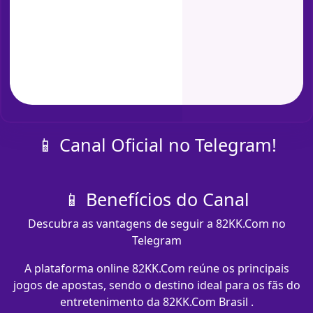
📱 Canal Oficial no Telegram!
📱 Benefícios do Canal
Descubra as vantagens de seguir a 82KK.Com no
Telegram
A plataforma online 82KK.Com reúne os principais
jogos de apostas, sendo o destino ideal para os fãs do
entretenimento da 82KK.Com Brasil .