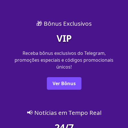
🎁 Bônus Exclusivos
VIP
Receba bônus exclusivos do Telegram,
promoções especiais e códigos promocionais
únicos!
Ver Bônus
📢 Notícias em Tempo Real
24/7