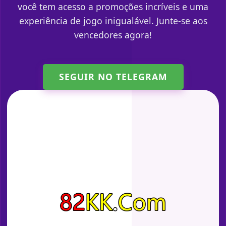
você tem acesso a promoções incríveis e uma
experiência de jogo inigualável. Junte-se aos
vencedores agora!
SEGUIR NO TELEGRAM