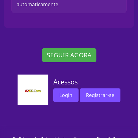
automaticamente
SEGUIR AGORA
Acessos
Login
Registrar-se