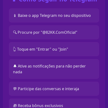
📱 Baixe o app Telegram no seu dispositivo
🔍 Procure por "@82KK.ComOficial"
👆 Toque em "Entrar" ou "Join"
🔔 Ative as notificações para não perder
nada
💬 Participe das conversas e interaja
🎁 Receba bônus exclusivos