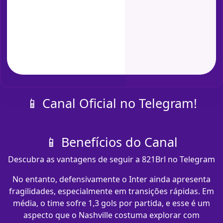
📱 Canal Oficial no Telegram!
📱 Benefícios do Canal
Descubra as vantagens de seguir a 821Brl no Telegram
No entanto, defensivamente o Inter ainda apresenta
fragilidades, especialmente em transições rápidas. Em
média, o time sofre 1,3 gols por partida, e esse é um
aspecto que o Nashville costuma explorar com