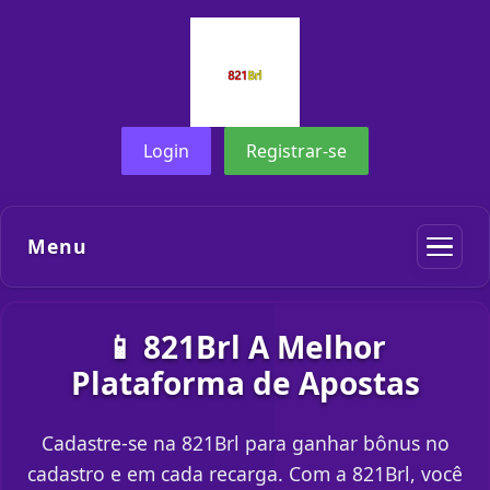
Login
Registrar-se
Menu
📱 821Brl A Melhor
Plataforma de Apostas
Cadastre-se na 821Brl para ganhar bônus no
cadastro e em cada recarga. Com a 821Brl, você