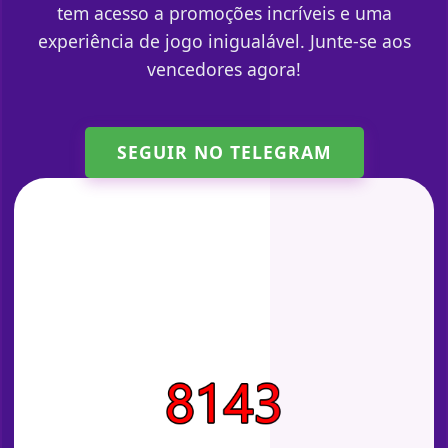
tem acesso a promoções incríveis e uma
experiência de jogo inigualável. Junte-se aos
vencedores agora!
SEGUIR NO TELEGRAM