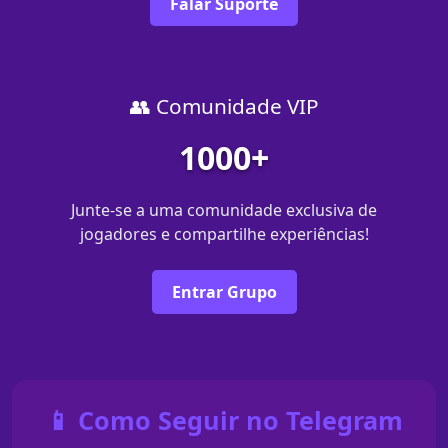
Falar Suporte
👥 Comunidade VIP
1000+
Junte-se a uma comunidade exclusiva de
jogadores e compartilhe experiências!
Entrar Grupo
📱 Como Seguir no Telegram