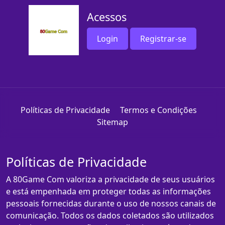
Acessos
Login
Registrar-se
Políticas de Privacidade
Termos e Condições
Sitemap
Políticas de Privacidade
A 80Game Com valoriza a privacidade de seus usuários
e está empenhada em proteger todas as informações
pessoais fornecidas durante o uso de nossos canais de
comunicação. Todos os dados coletados são utilizados