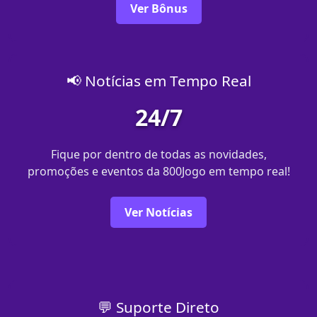
Ver Bônus
📢 Notícias em Tempo Real
24/7
Fique por dentro de todas as novidades,
promoções e eventos da 800Jogo em tempo real!
Ver Notícias
💬 Suporte Direto