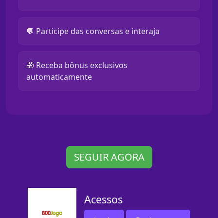
💬 Participe das conversas e interaja
🎁 Receba bônus exclusivos
automaticamente
SEGUIR AGORA
Acessos