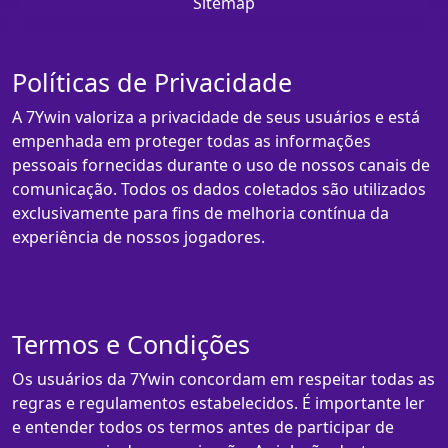
Sitemap
Políticas de Privacidade
A 7Ywin valoriza a privacidade de seus usuários e está
empenhada em proteger todas as informações
pessoais fornecidas durante o uso de nossos canais de
comunicação. Todos os dados coletados são utilizados
exclusivamente para fins de melhoria contínua da
experiência de nossos jogadores.
Termos e Condições
Os usuários da 7Ywin concordam em respeitar todas as
regras e regulamentos estabelecidos. É importante ler
e entender todos os termos antes de participar de