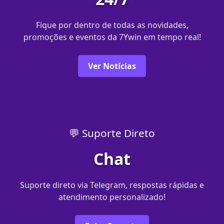
Fique por dentro de todas as novidades,
promoções e eventos da 7Ywin em tempo real!
Ver Notícias
💬 Suporte Direto
Chat
Suporte direto via Telegram, respostas rápidas e
atendimento personalizado!