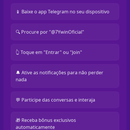
📱 Baixe o app Telegram no seu dispositivo
🔍 Procure por "@7YwinOficial"
👆 Toque em "Entrar" ou "Join"
🔔 Ative as notificações para não perder
nada
💬 Participe das conversas e interaja
🎁 Receba bônus exclusivos
automaticamente