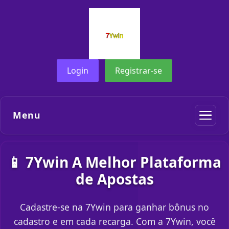
Login
Registrar-se
Menu
📱 7Ywin A Melhor Plataforma
de Apostas
Cadastre-se na 7Ywin para ganhar bônus no
cadastro e em cada recarga. Com a 7Ywin, você