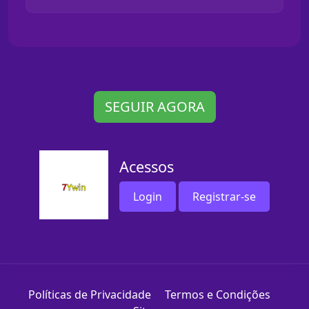
SEGUIR AGORA
Acessos
Login
Registrar-se
Políticas de Privacidade
Termos e Condições