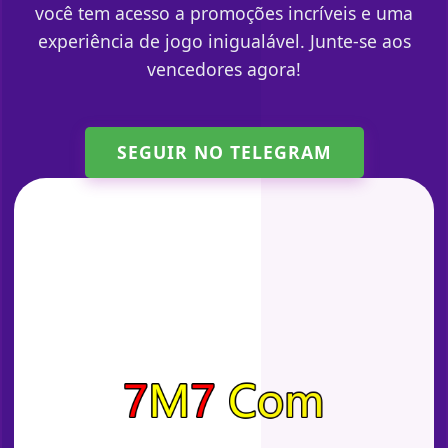
você tem acesso a promoções incríveis e uma
experiência de jogo inigualável. Junte-se aos
vencedores agora!
SEGUIR NO TELEGRAM