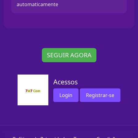
automaticamente
SEGUIR AGORA
Acessos
Login
Registrar-se