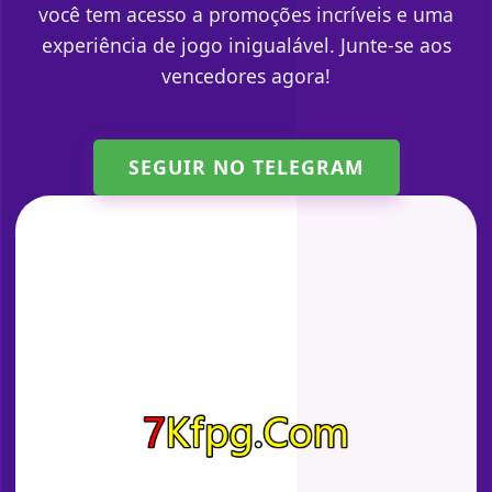
você tem acesso a promoções incríveis e uma
experiência de jogo inigualável. Junte-se aos
vencedores agora!
SEGUIR NO TELEGRAM