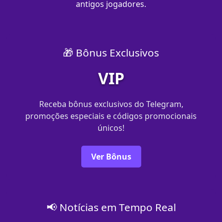
antigos jogadores.
🎁 Bônus Exclusivos
VIP
Receba bônus exclusivos do Telegram,
promoções especiais e códigos promocionais
únicos!
Ver Bônus
📢 Notícias em Tempo Real