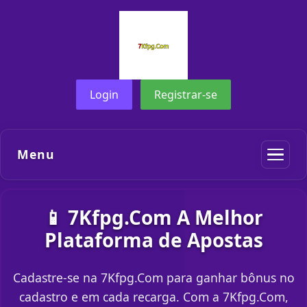
Login
Registrar-se
Menu
📱 7Kfpg.Com A Melhor
Plataforma de Apostas
Cadastre-se na 7Kfpg.Com para ganhar bônus no
cadastro e em cada recarga. Com a 7Kfpg.Com,