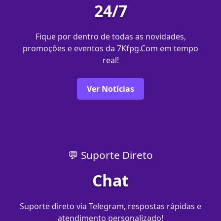
24/7
Fique por dentro de todas as novidades,
promoções e eventos da 7Kfpg.Com em tempo
real!
Ver Notícias
💬 Suporte Direto
Chat
Suporte direto via Telegram, respostas rápidas e
atendimento personalizado!