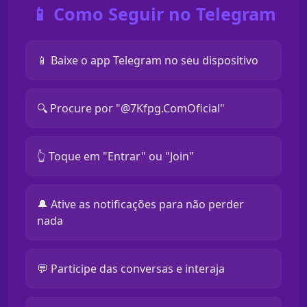
📱 Como Seguir no Telegram
📱 Baixe o app Telegram no seu dispositivo
🔍 Procure por "@7Kfpg.ComOficial"
👆 Toque em "Entrar" ou "Join"
🔔 Ative as notificações para não perder
nada
💬 Participe das conversas e interaja