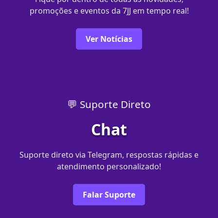
promoções e eventos da 7JJ em tempo real!
Ver Notícias
💬 Suporte Direto
Chat
Suporte direto via Telegram, respostas rápidas e
atendimento personalizado!
Falar Suporte