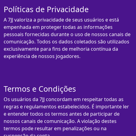
Políticas de Privacidade
A 7JJ valoriza a privacidade de seus usuários e está
empenhada em proteger todas as informações
pessoais fornecidas durante o uso de nossos canais de
comunicação. Todos os dados coletados são utilizados
exclusivamente para fins de melhoria contínua da
experiência de nossos jogadores.
Termos e Condições
Os usuários da 7JJ concordam em respeitar todas as
regras e regulamentos estabelecidos. É importante ler
e entender todos os termos antes de participar de
nossos canais de comunicação. A violação destes
termos pode resultar em penalizações ou na
suspensão da conta.