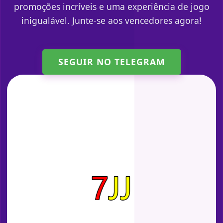
promoções incríveis e uma experiência de jogo
inigualável. Junte-se aos vencedores agora!
SEGUIR NO TELEGRAM