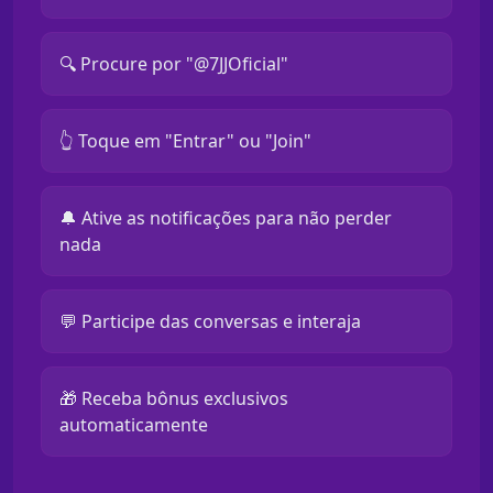
🔍 Procure por "@7JJOficial"
👆 Toque em "Entrar" ou "Join"
🔔 Ative as notificações para não perder
nada
💬 Participe das conversas e interaja
🎁 Receba bônus exclusivos
automaticamente