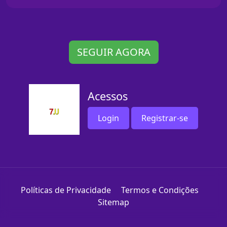
SEGUIR AGORA
Acessos
Login
Registrar-se
Políticas de Privacidade
Termos e Condições
Sitemap