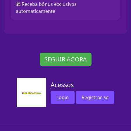
🎁 Receba bônus exclusivos
automaticamente
SEGUIR AGORA
Acessos
Login
Registrar-se