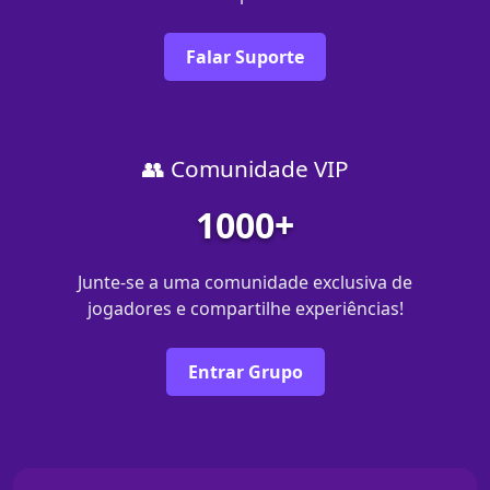
Falar Suporte
👥 Comunidade VIP
1000+
Junte-se a uma comunidade exclusiva de
jogadores e compartilhe experiências!
Entrar Grupo