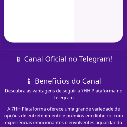
📱 Canal Oficial no Telegram!
📱 Benefícios do Canal
Descubra as vantagens de seguir a 7HH Plataforma no
Telegram
A 7HH Plataforma oferece uma grande variedade de
opções de entretenimento e prêmios em dinheiro, com
experiências emocionantes e envolventes aguardando