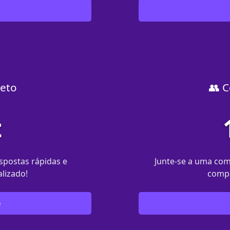
reto
👥 
t
espostas rápidas e
Junte-se a uma com
lizado!
compa
e