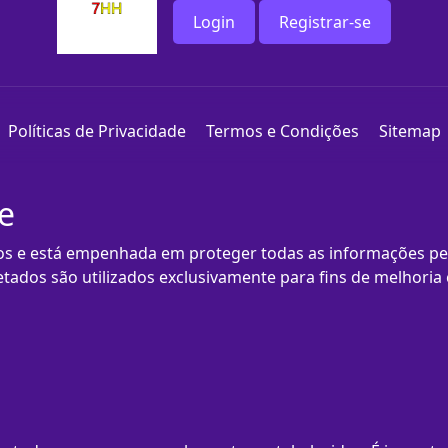
Login
Registrar-se
Políticas de Privacidade
Termos e Condições
Sitemap
de
rios e está empenhada em proteger todas as informações pe
tados são utilizados exclusivamente para fins de melhoria