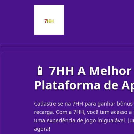
📱 7HH A Melhor
Plataforma de A
Cadastre-se na 7HH para ganhar bônus 
recarga. Com a 7HH, você tem acesso a 
uma experiência de jogo inigualável. J
agora!