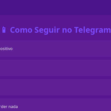
📱 Como Seguir no Telegram
ositivo
erder nada