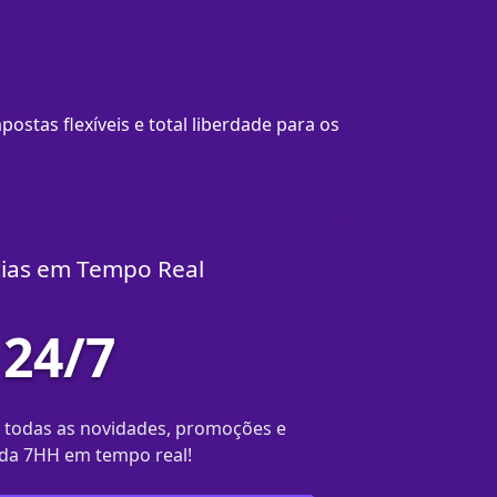
stas flexíveis e total liberdade para os
cias em Tempo Real
24/7
e todas as novidades, promoções e
da 7HH em tempo real!