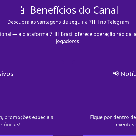
📱 Benefícios do Canal
Descubra as vantagens de seguir a 7HH no Telegram
onal — a plataforma 7HH Brasil oferece operação rápida, apo
jogadores.
sivos
📢 Notí
m, promoções especiais
Fique por dentro d
s únicos!
eventos 