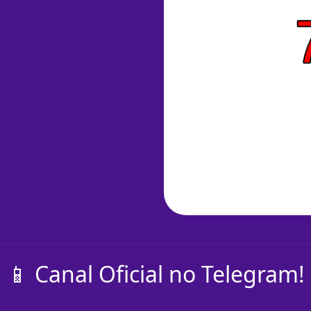
📱 Canal Oficial no Telegram!