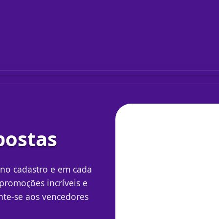
postas
no cadastro e em cada
promoções incríveis e
unte-se aos vencedores