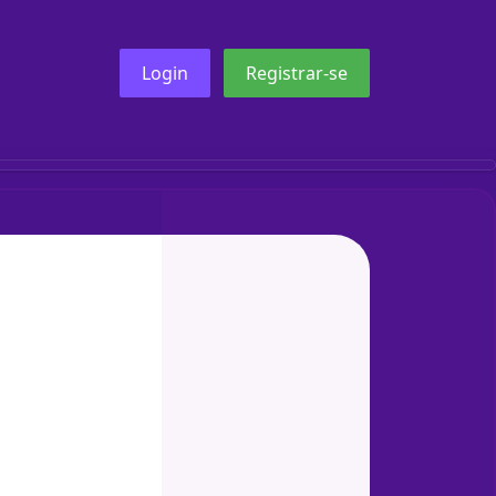
Login
Registrar-se