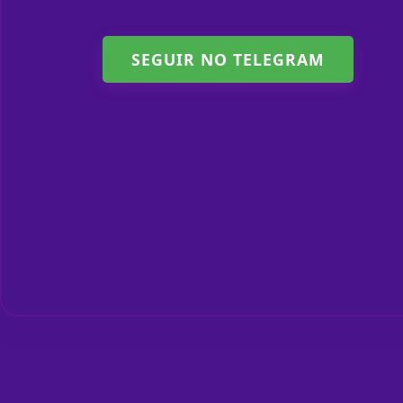
SEGUIR NO TELEGRAM