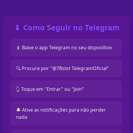
📱 Como Seguir no Telegram
📱 Baixe o app Telegram no seu dispositivo
🔍 Procure por "@7Bslot TelegramOficial"
👆 Toque em "Entrar" ou "Join"
🔔 Ative as notificações para não perder
nada