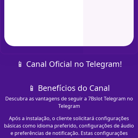
📱 Canal Oficial no Telegram!
📱 Benefícios do Canal
Descubra as vantagens de seguir a 7Bslot Telegram no
Telegram
Após a instalação, o cliente solicitará configurações
básicas como idioma preferido, configurações de áudio
e preferências de notificação. Estas configurações