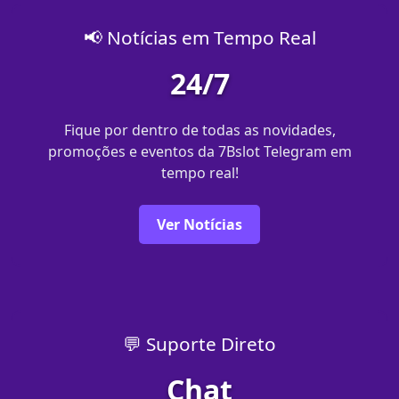
📢 Notícias em Tempo Real
24/7
Fique por dentro de todas as novidades,
promoções e eventos da 7Bslot Telegram em
tempo real!
Ver Notícias
💬 Suporte Direto
Chat