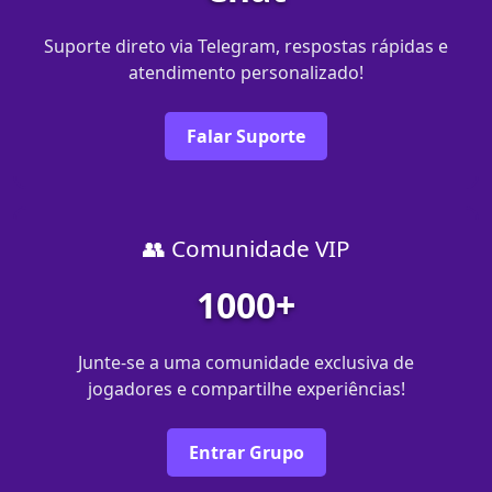
Suporte direto via Telegram, respostas rápidas e
atendimento personalizado!
Falar Suporte
👥 Comunidade VIP
1000+
Junte-se a uma comunidade exclusiva de
jogadores e compartilhe experiências!
Entrar Grupo