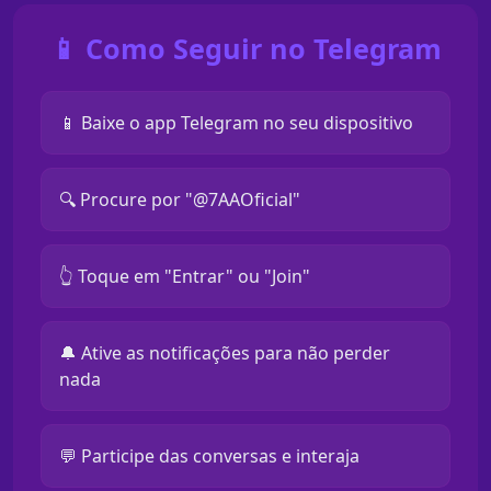
📱 Como Seguir no Telegram
📱 Baixe o app Telegram no seu dispositivo
🔍 Procure por "@7AAOficial"
👆 Toque em "Entrar" ou "Join"
🔔 Ative as notificações para não perder
nada
💬 Participe das conversas e interaja