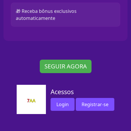
🎁 Receba bônus exclusivos
automaticamente
SEGUIR AGORA
Acessos
Login
Registrar-se