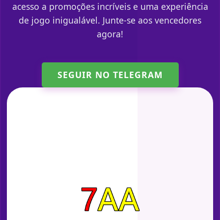
acesso a promoções incríveis e uma experiência
de jogo inigualável. Junte-se aos vencedores
agora!
SEGUIR NO TELEGRAM