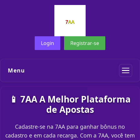
Login
Registrar-se
Menu
📱 7AA A Melhor Plataforma
de Apostas
Cadastre-se na 7AA para ganhar bônus no
cadastro e em cada recarga. Com a 7AA, você tem