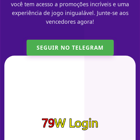
você tem acesso a promoções incríveis e uma
experiência de jogo inigualável. Junte-se aos
vencedores agora!
SEGUIR NO TELEGRAM