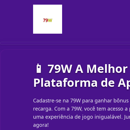
📱 79W A Melhor
Plataforma de A
Cadastre-se na 79W para ganhar bônus 
recarga. Com a 79W, você tem acesso a 
uma experiência de jogo inigualável. J
agora!