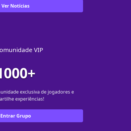
Ver Notícias
Comunidade VIP
1000+
unidade exclusiva de jogadores e
rtilhe experiências!
Entrar Grupo