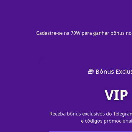
Cadastre-se na 79W para ganhar bônus no 
🎁 Bônus Exclu
VIP
Receba bônus exclusivos do Telegra
e códigos promocionai