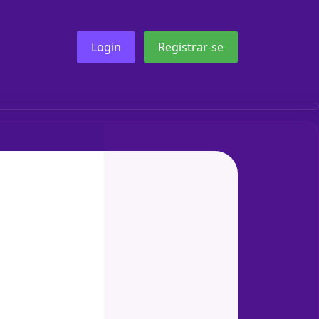
Login
Registrar-se