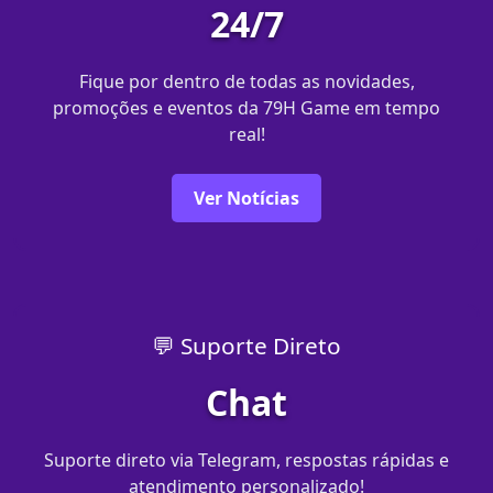
24/7
Fique por dentro de todas as novidades,
promoções e eventos da 79H Game em tempo
real!
Ver Notícias
💬 Suporte Direto
Chat
Suporte direto via Telegram, respostas rápidas e
atendimento personalizado!