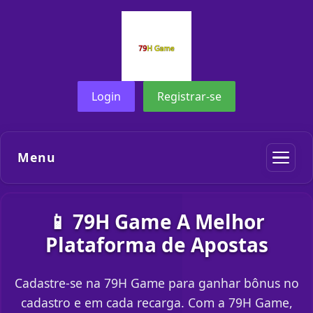
Login
Registrar-se
Menu
📱 79H Game A Melhor
Plataforma de Apostas
Cadastre-se na 79H Game para ganhar bônus no
cadastro e em cada recarga. Com a 79H Game,