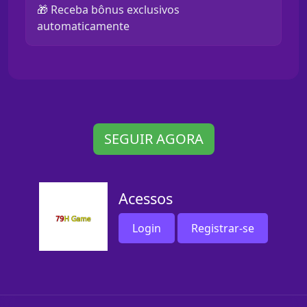
🎁 Receba bônus exclusivos
automaticamente
SEGUIR AGORA
Acessos
Login
Registrar-se