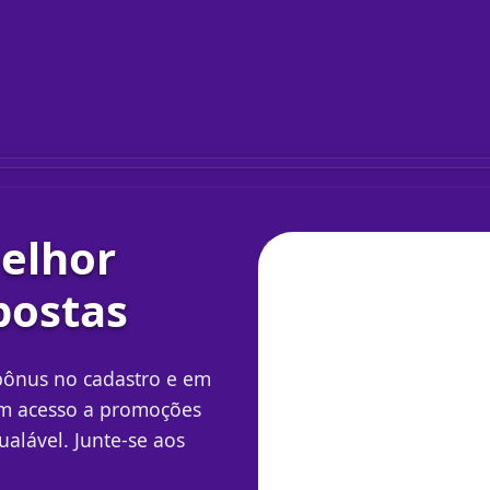
elhor
postas
bônus no cadastro e em
em acesso a promoções
ualável. Junte-se aos