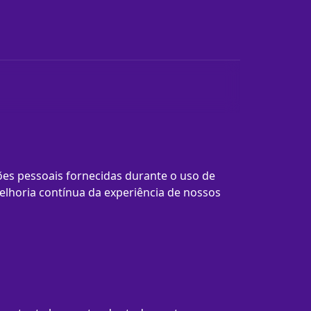
es pessoais fornecidas durante o uso de
elhoria contínua da experiência de nossos