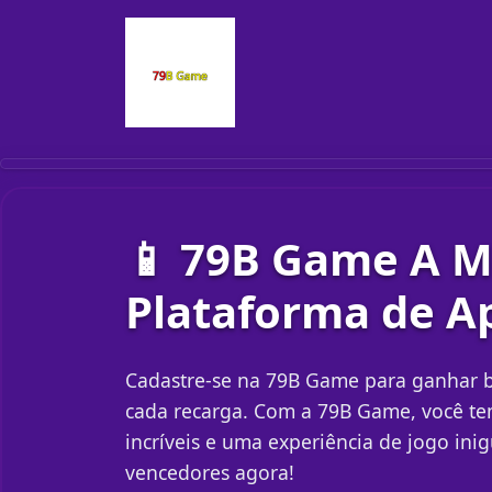
📱 79B Game A M
Plataforma de A
Cadastre-se na 79B Game para ganhar 
cada recarga. Com a 79B Game, você t
incríveis e uma experiência de jogo inig
vencedores agora!