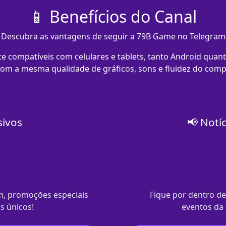
📱 Benefícios do Canal
Descubra as vantagens de seguir a 79B Game no Telegram
 compatíveis com celulares e tablets, tanto Android quant
 com a mesma qualidade de gráficos, sons e fluidez do comp
sivos
📢 Notí
m, promoções especiais
Fique por dentro d
s únicos!
eventos da