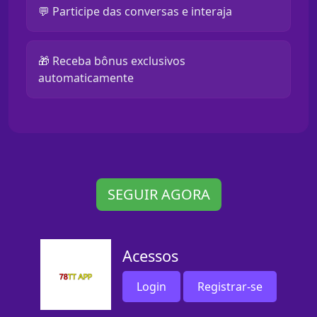
💬 Participe das conversas e interaja
🎁 Receba bônus exclusivos
automaticamente
SEGUIR AGORA
Acessos
Login
Registrar-se