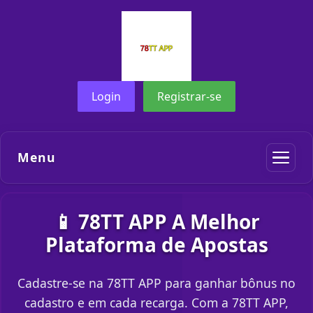
Login
Registrar-se
Menu
📱 78TT APP A Melhor
Plataforma de Apostas
Cadastre-se na 78TT APP para ganhar bônus no
cadastro e em cada recarga. Com a 78TT APP,