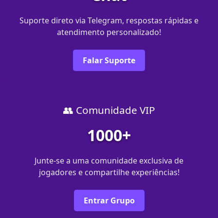
Suporte direto via Telegram, respostas rápidas e
atendimento personalizado!
Falar Suporte
👥 Comunidade VIP
1000+
Junte-se a uma comunidade exclusiva de
jogadores e compartilhe experiências!
Entrar Grupo