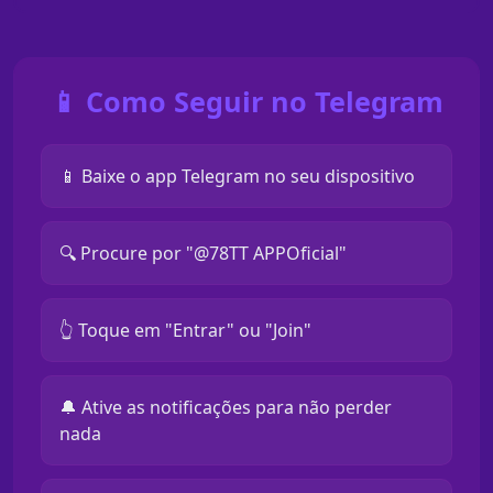
📱 Como Seguir no Telegram
📱 Baixe o app Telegram no seu dispositivo
🔍 Procure por "@78TT APPOficial"
👆 Toque em "Entrar" ou "Join"
🔔 Ative as notificações para não perder
nada