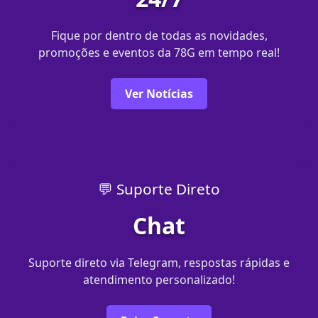
Fique por dentro de todas as novidades,
promoções e eventos da 78G em tempo real!
Ver Notícias
💬 Suporte Direto
Chat
Suporte direto via Telegram, respostas rápidas e
atendimento personalizado!