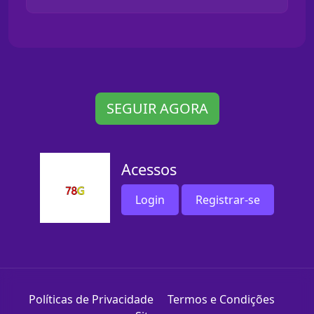
SEGUIR AGORA
Acessos
Login
Registrar-se
Políticas de Privacidade
Termos e Condições