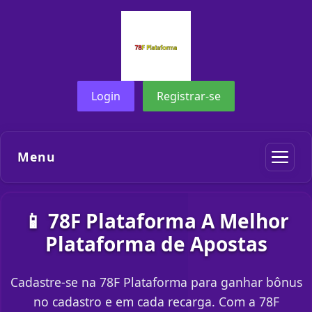
Login
Registrar-se
Menu
📱 78F Plataforma A Melhor
Plataforma de Apostas
Cadastre-se na 78F Plataforma para ganhar bônus
no cadastro e em cada recarga. Com a 78F