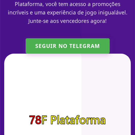
Plataforma, você tem acesso a promoções
incríveis e uma experiência de jogo inigualável.
Junte-se aos vencedores agora!
SEGUIR NO TELEGRAM