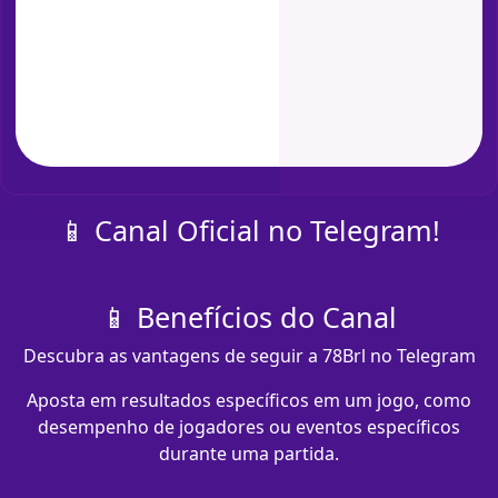
📱 Canal Oficial no Telegram!
📱 Benefícios do Canal
Descubra as vantagens de seguir a 78Brl no Telegram
Aposta em resultados específicos em um jogo, como
desempenho de jogadores ou eventos específicos
durante uma partida.