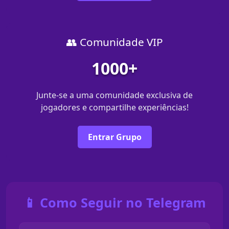
👥 Comunidade VIP
1000+
Junte-se a uma comunidade exclusiva de
jogadores e compartilhe experiências!
Entrar Grupo
📱 Como Seguir no Telegram