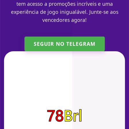
tem acesso a promoções incríveis e uma
experiência de jogo inigualável. Junte-se aos
vencedores agora!
SEGUIR NO TELEGRAM