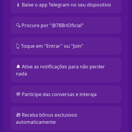
📱 Baixe o app Telegram no seu dispositivo
🔍 Procure por "@78BrlOficial"
👆 Toque em "Entrar" ou "Join"
🔔 Ative as notificações para não perder
nada
💬 Participe das conversas e interaja
🎁 Receba bônus exclusivos
automaticamente