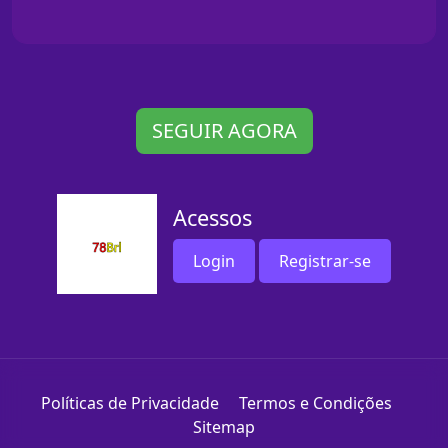
SEGUIR AGORA
Acessos
Login
Registrar-se
Políticas de Privacidade
Termos e Condições
Sitemap