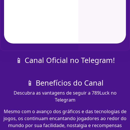
📱 Canal Oficial no Telegram!
📱 Benefícios do Canal
Descubra as vantagens de seguir a 789Luck no
Telegram
Mesmo com o avanço dos gráficos e das tecnologias de
jogos, os continuam encantando jogadores ao redor do
mundo por sua facilidade, nostalgia e recompensas