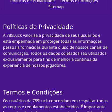
Políticas de Privacidade
Termos e Condições
Sitemap
Políticas de Privacidade
A 789Luck valoriza a privacidade de seus usuários e
está empenhada em proteger todas as informações
pessoais fornecidas durante o uso de nossos canais de
comunicação. Todos os dados coletados são utilizados
exclusivamente para fins de melhoria contínua da
experiência de nossos jogadores.
Termos e Condições
Os usuários da 789Luck concordam em respeitar todas
as regras e regulamentos estabelecidos. É importante