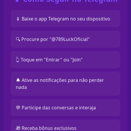
📱 Baixe o app Telegram no seu dispositivo
🔍 Procure por "@789LuckOficial"
👆 Toque em "Entrar" ou "Join"
🔔 Ative as notificações para não perder
nada
💬 Participe das conversas e interaja
🎁 Receba bônus exclusivos