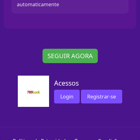
automaticamente
SEGUIR AGORA
Acessos
Login
Registrar-se