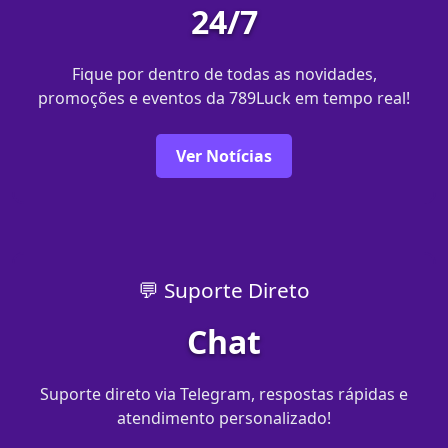
24/7
Fique por dentro de todas as novidades,
promoções e eventos da 789Luck em tempo real!
Ver Notícias
💬 Suporte Direto
Chat
Suporte direto via Telegram, respostas rápidas e
atendimento personalizado!