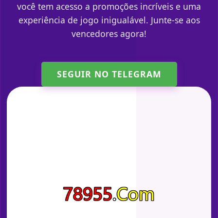
você tem acesso a promoções incríveis e uma
experiência de jogo inigualável. Junte-se aos
vencedores agora!
SEGUIR NO TELEGRAM