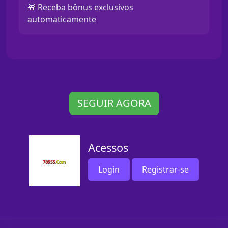
🎁 Receba bônus exclusivos
automaticamente
SEGUIR AGORA
Acessos
Login
Registrar-se