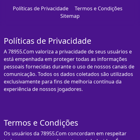
Políticas de Privacidade
Termos e Condições
Sitemap
Políticas de Privacidade
A 78955.Com valoriza a privacidade de seus usuários e
está empenhada em proteger todas as informações
pessoais fornecidas durante o uso de nossos canais de
comunicação. Todos os dados coletados são utilizados
exclusivamente para fins de melhoria contínua da
experiência de nossos jogadores.
Termos e Condições
Os usuários da 78955.Com concordam em respeitar