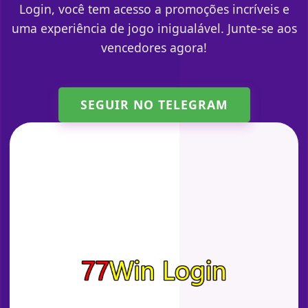
Login, você tem acesso a promoções incríveis e
uma experiência de jogo inigualável. Junte-se aos
vencedores agora!
SEGUIR NO TELEGRAM