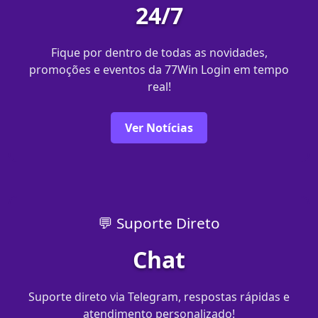
24/7
Fique por dentro de todas as novidades,
promoções e eventos da 77Win Login em tempo
real!
Ver Notícias
💬 Suporte Direto
Chat
Suporte direto via Telegram, respostas rápidas e
atendimento personalizado!