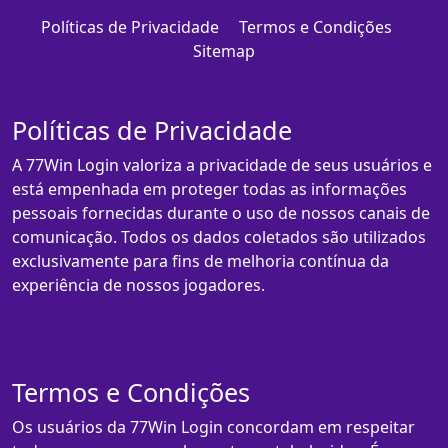
Políticas de Privacidade
Termos e Condições
Sitemap
Políticas de Privacidade
A 77Win Login valoriza a privacidade de seus usuários e
está empenhada em proteger todas as informações
pessoais fornecidas durante o uso de nossos canais de
comunicação. Todos os dados coletados são utilizados
exclusivamente para fins de melhoria contínua da
experiência de nossos jogadores.
Termos e Condições
Os usuários da 77Win Login concordam em respeitar