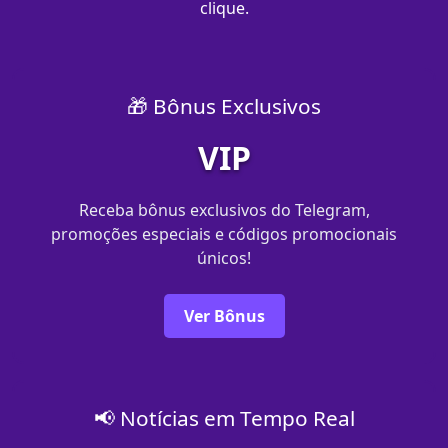
clique.
🎁 Bônus Exclusivos
VIP
Receba bônus exclusivos do Telegram,
promoções especiais e códigos promocionais
únicos!
Ver Bônus
📢 Notícias em Tempo Real