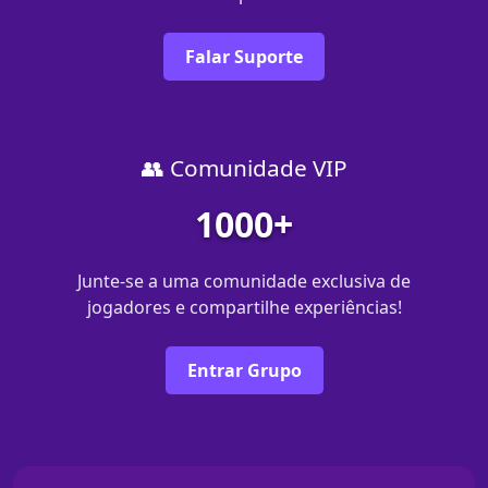
Falar Suporte
👥 Comunidade VIP
1000+
Junte-se a uma comunidade exclusiva de
jogadores e compartilhe experiências!
Entrar Grupo