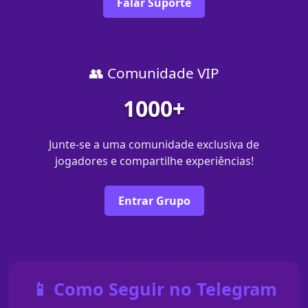
Falar Suporte
👥 Comunidade VIP
1000+
Junte-se a uma comunidade exclusiva de
jogadores e compartilhe experiências!
Entrar Grupo
📱 Como Seguir no Telegram