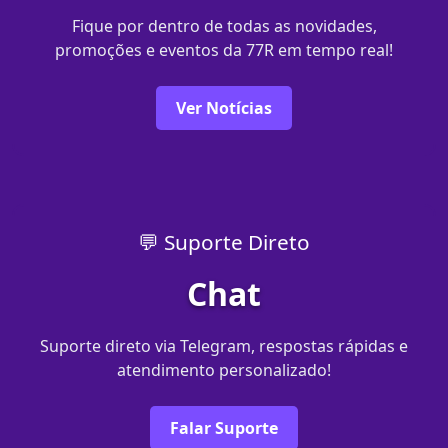
Fique por dentro de todas as novidades,
promoções e eventos da 77R em tempo real!
Ver Notícias
💬 Suporte Direto
Chat
Suporte direto via Telegram, respostas rápidas e
atendimento personalizado!
Falar Suporte