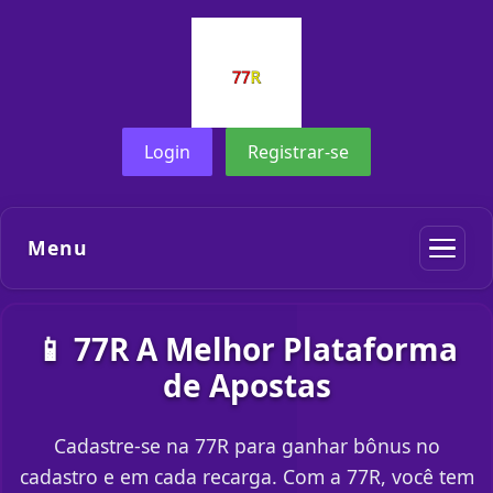
Login
Registrar-se
Menu
📱 77R A Melhor Plataforma
de Apostas
Cadastre-se na 77R para ganhar bônus no
cadastro e em cada recarga. Com a 77R, você tem