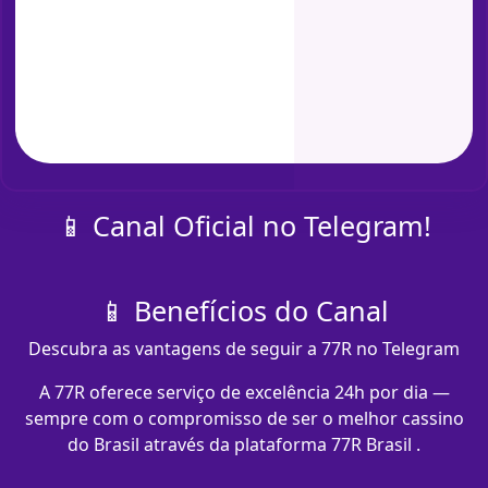
📱 Canal Oficial no Telegram!
📱 Benefícios do Canal
Descubra as vantagens de seguir a 77R no Telegram
A 77R oferece serviço de excelência 24h por dia —
sempre com o compromisso de ser o melhor cassino
do Brasil através da plataforma 77R Brasil .