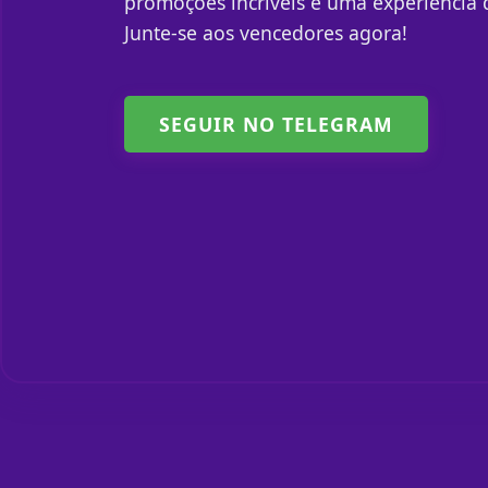
promoções incríveis e uma experiência d
Junte-se aos vencedores agora!
SEGUIR NO TELEGRAM