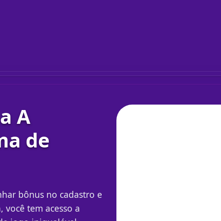
a A
ma de
nhar bônus no cadastro e
, você tem acesso a