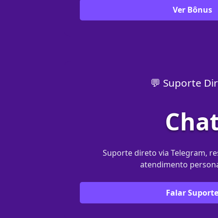
Ver Bônus
💬 Suporte Di
Cha
Suporte direto via Telegram, r
atendimento persona
Falar Suport