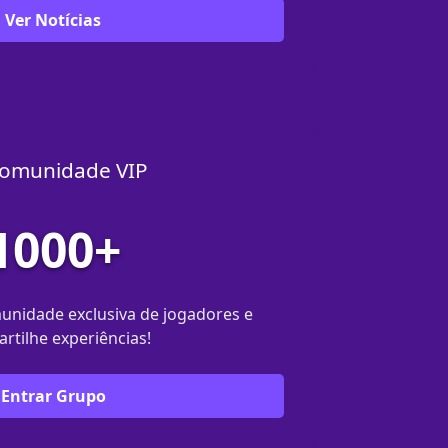
Ver Notícias
Comunidade VIP
1000+
unidade exclusiva de jogadores e
rtilhe experiências!
Entrar Grupo