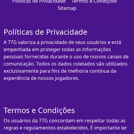
Políticas de Privacidade
Termos e Condições
Sitemap
Políticas de Privacidade
A 77G valoriza a privacidade de seus usuários e está
empenhada em proteger todas as informações
pessoais fornecidas durante o uso de nossos canais de
comunicação. Todos os dados coletados são utilizados
exclusivamente para fins de melhoria contínua da
experiência de nossos jogadores.
Termos e Condições
Os usuários da 77G concordam em respeitar todas as
regras e regulamentos estabelecidos. É importante ler