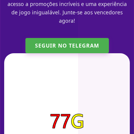
acesso a promoções incríveis e uma experiência
de jogo inigualável. Junte-se aos vencedores
agora!
SEGUIR NO TELEGRAM