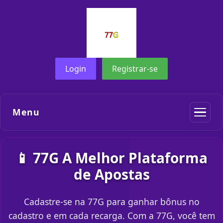
Login
Registrar-se
Menu
📱 77G A Melhor Plataforma
de Apostas
Cadastre-se na 77G para ganhar bônus no
cadastro e em cada recarga. Com a 77G, você tem