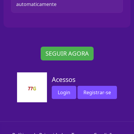
automaticamente
SEGUIR AGORA
Acessos
Login
Registrar-se