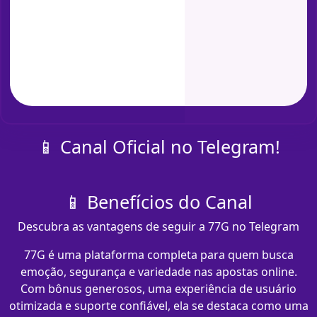
📱 Canal Oficial no Telegram!
📱 Benefícios do Canal
Descubra as vantagens de seguir a 77G no Telegram
77G é uma plataforma completa para quem busca
emoção, segurança e variedade nas apostas online.
Com bônus generosos, uma experiência de usuário
otimizada e suporte confiável, ela se destaca como uma