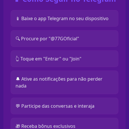
📱 Baixe o app Telegram no seu dispositivo
🔍 Procure por "@77GOficial"
👆 Toque em "Entrar" ou "Join"
🔔 Ative as notificações para não perder
nada
💬 Participe das conversas e interaja
🎁 Receba bônus exclusivos