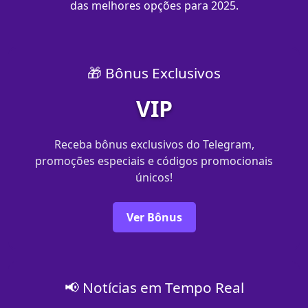
das melhores opções para 2025.
🎁 Bônus Exclusivos
VIP
Receba bônus exclusivos do Telegram,
promoções especiais e códigos promocionais
únicos!
Ver Bônus
📢 Notícias em Tempo Real