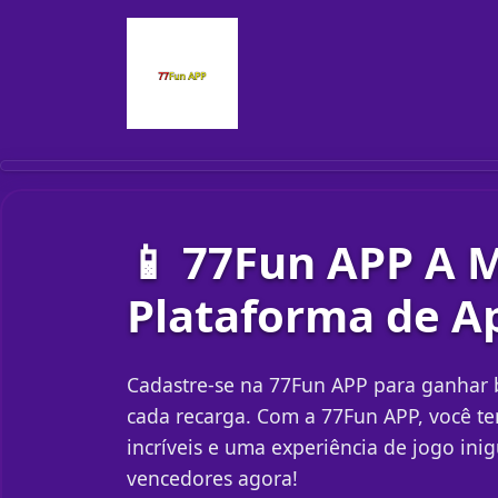
📱 77Fun APP A 
Plataforma de A
Cadastre-se na 77Fun APP para ganhar 
cada recarga. Com a 77Fun APP, você t
incríveis e uma experiência de jogo inig
vencedores agora!