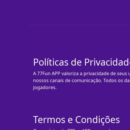
Políticas de Privacida
A 77Fun APP valoriza a privacidade de seus
nossos canais de comunicação. Todos os dad
jogadores.
Termos e Condições