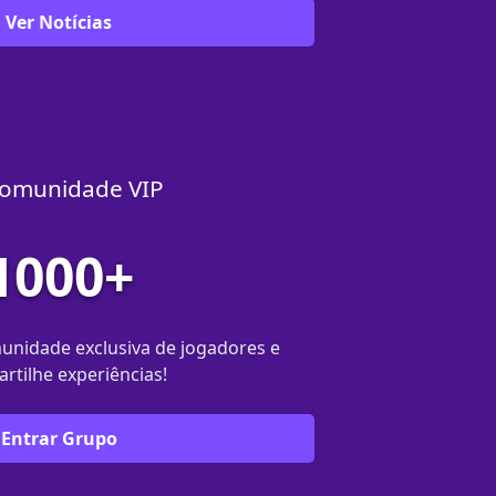
Ver Notícias
Comunidade VIP
1000+
unidade exclusiva de jogadores e
rtilhe experiências!
Entrar Grupo