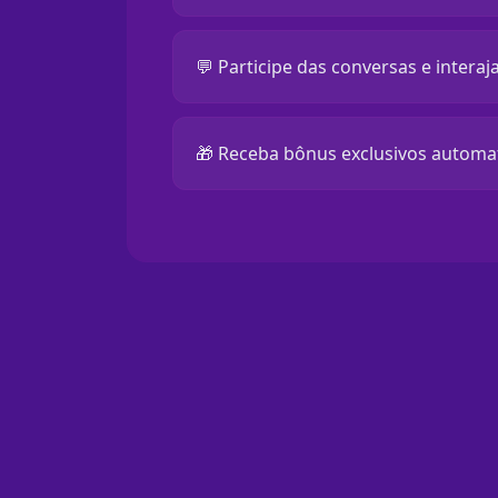
💬 Participe das conversas e interaj
🎁 Receba bônus exclusivos autom