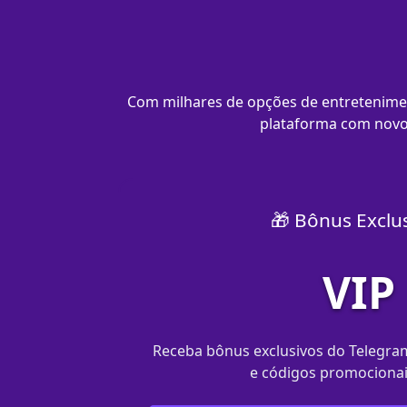
Com milhares de opções de entretenime
plataforma com novos
🎁 Bônus Exclu
VIP
Receba bônus exclusivos do Telegra
e códigos promocionai