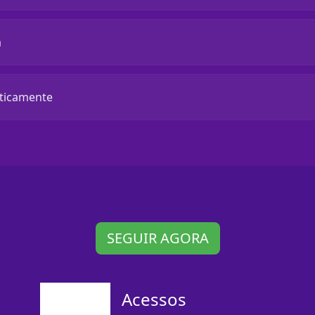
a
aticamente
SEGUIR AGORA
Acessos