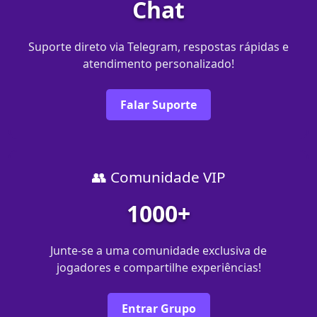
Chat
Suporte direto via Telegram, respostas rápidas e
atendimento personalizado!
Falar Suporte
👥 Comunidade VIP
1000+
Junte-se a uma comunidade exclusiva de
jogadores e compartilhe experiências!
Entrar Grupo