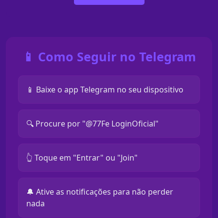
📱 Como Seguir no Telegram
📱 Baixe o app Telegram no seu dispositivo
🔍 Procure por "@77Fe LoginOficial"
👆 Toque em "Entrar" ou "Join"
🔔 Ative as notificações para não perder
nada