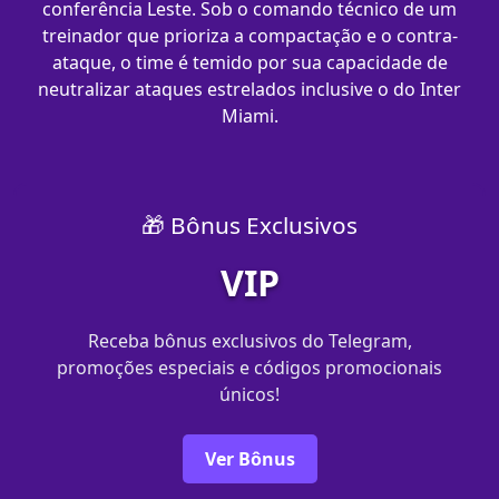
conferência Leste. Sob o comando técnico de um
treinador que prioriza a compactação e o contra-
ataque, o time é temido por sua capacidade de
neutralizar ataques estrelados inclusive o do Inter
Miami.
🎁 Bônus Exclusivos
VIP
Receba bônus exclusivos do Telegram,
promoções especiais e códigos promocionais
únicos!
Ver Bônus