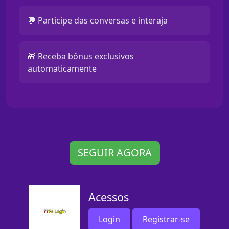
💬 Participe das conversas e interaja
🎁 Receba bônus exclusivos
automaticamente
SEGUIR AGORA
Acessos
Login
Registrar-se