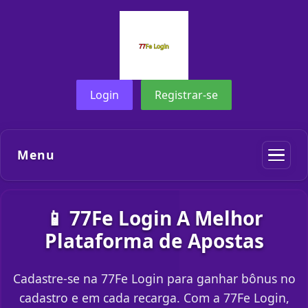
Login
Registrar-se
Menu
📱 77Fe Login A Melhor
Plataforma de Apostas
Cadastre-se na 77Fe Login para ganhar bônus no
cadastro e em cada recarga. Com a 77Fe Login,