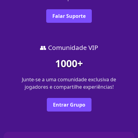
Falar Suporte
👥 Comunidade VIP
1000+
Junte-se a uma comunidade exclusiva de
jogadores e compartilhe experiências!
Entrar Grupo