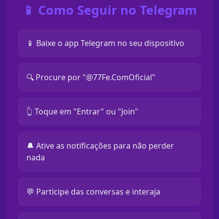
📱 Como Seguir no Telegram
📱 Baixe o app Telegram no seu dispositivo
🔍 Procure por "@77Fe.ComOficial"
👆 Toque em "Entrar" ou "Join"
🔔 Ative as notificações para não perder
nada
💬 Participe das conversas e interaja