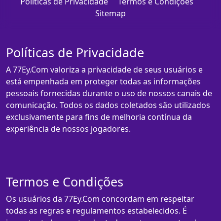
Políticas de Privacidade
Termos e Condições
Sitemap
Políticas de Privacidade
A 77Ey.Com valoriza a privacidade de seus usuários e
está empenhada em proteger todas as informações
pessoais fornecidas durante o uso de nossos canais de
comunicação. Todos os dados coletados são utilizados
exclusivamente para fins de melhoria contínua da
experiência de nossos jogadores.
Termos e Condições
Os usuários da 77Ey.Com concordam em respeitar
todas as regras e regulamentos estabelecidos. É