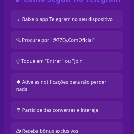
📱 Baixe o app Telegram no seu dispositivo
🔍 Procure por "@77Ey.ComOficial"
👆 Toque em "Entrar" ou "Join"
🔔 Ative as notificações para não perder
nada
💬 Participe das conversas e interaja
🎁 Receba bônus exclusivos