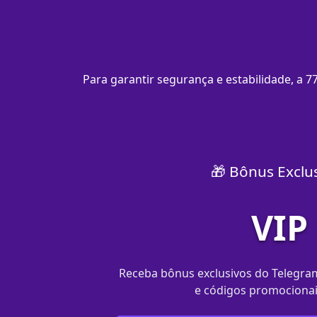
Para garantir segurança e estabilidade, a 
🎁 Bônus Exclu
VIP
Receba bônus exclusivos do Telegra
e códigos promocionai