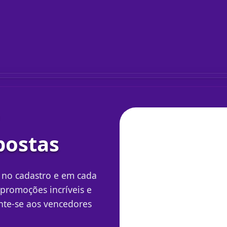
postas
 no cadastro e em cada
 promoções incríveis e
unte-se aos vencedores