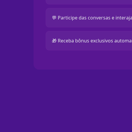
💬 Participe das conversas e interaj
🎁 Receba bônus exclusivos autom