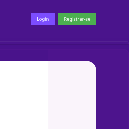
Login
Registrar-se