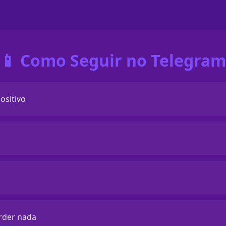
📱 Como Seguir no Telegram
ositivo
erder nada