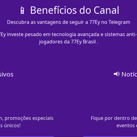
📱 Benefícios do Canal
Descubra as vantagens de seguir a 77Ey no Telegram
77Ey investe pesado em tecnologia avançada e sistemas anti
jogadores da 77Ey Brasil .
sivos
📢 Notí
m, promoções especiais
Fique por dentro d
s únicos!
eventos 