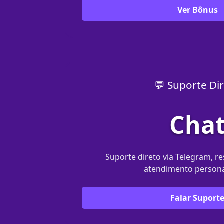
Ver Bônus
💬 Suporte Di
Cha
Suporte direto via Telegram, r
atendimento persona
Falar Suport