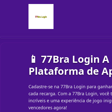
📱 77Bra Login A
Plataforma de A
Cadastre-se na 77Bra Login para ganha
cada recarga. Com a 77Bra Login, você
incríveis e uma experiência de jogo inig
vencedores agora!