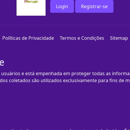
Login
Registrar-se
Políticas de Privacidade
Termos e Condições
Sitemap
de
us usuários e está empenhada em proteger todas as informa
os coletados são utilizados exclusivamente para fins de m