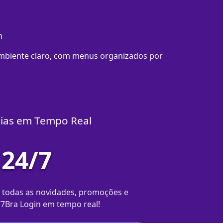
m
m ambiente claro, com menus organizados por
cias em Tempo Real
24/7
e todas as novidades, promoções e
77Bra Login em tempo real!