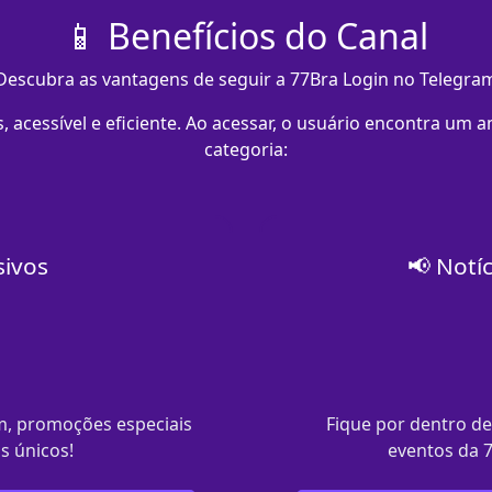
📱 Benefícios do Canal
Descubra as vantagens de seguir a 77Bra Login no Telegra
s, acessível e eficiente. Ao acessar, o usuário encontra u
categoria:
sivos
📢 Notí
m, promoções especiais
Fique por dentro d
s únicos!
eventos da 