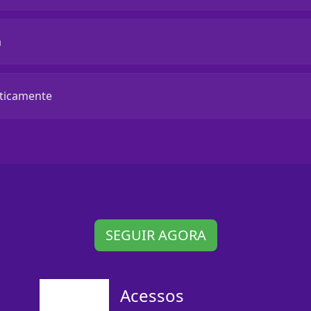
a
aticamente
SEGUIR AGORA
Acessos