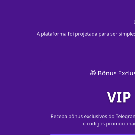
A plataforma foi projetada para ser simple
🎁 Bônus Exclu
VIP
Receba bônus exclusivos do Telegra
e códigos promocionai