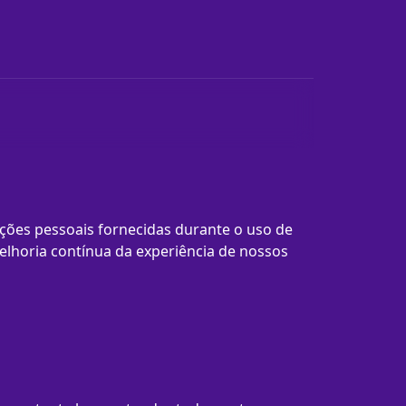
ções pessoais fornecidas durante o uso de
elhoria contínua da experiência de nossos