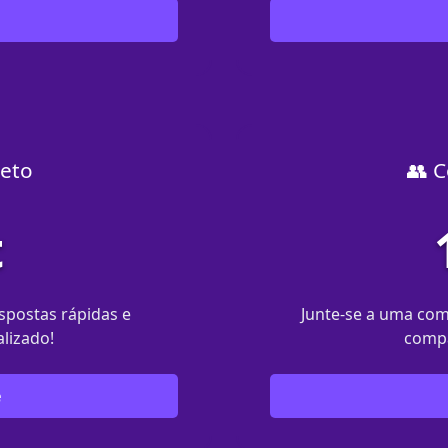
reto
👥 
t
espostas rápidas e
Junte-se a uma com
lizado!
compa
e