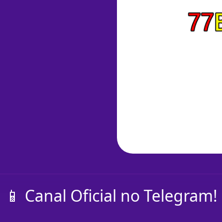
📱 Canal Oficial no Telegram!