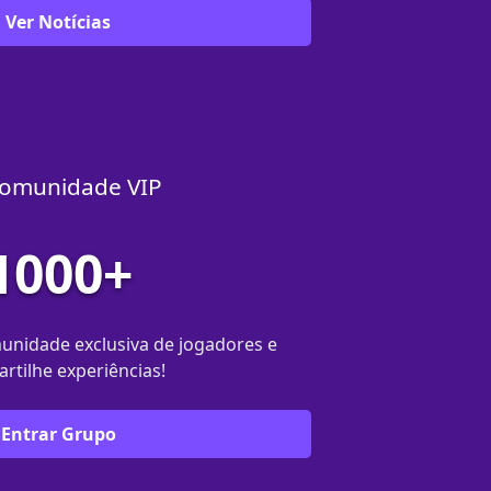
Ver Notícias
Comunidade VIP
1000+
unidade exclusiva de jogadores e
rtilhe experiências!
Entrar Grupo