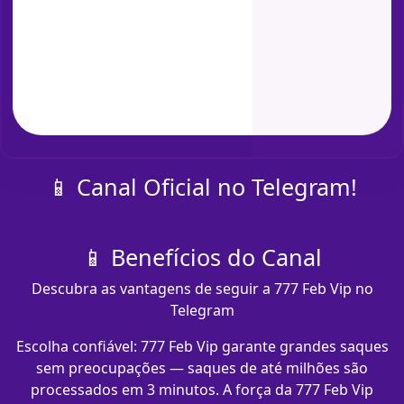
📱 Canal Oficial no Telegram!
📱 Benefícios do Canal
Descubra as vantagens de seguir a 777 Feb Vip no
Telegram
Escolha confiável: 777 Feb Vip garante grandes saques
sem preocupações — saques de até milhões são
processados em 3 minutos. A força da 777 Feb Vip