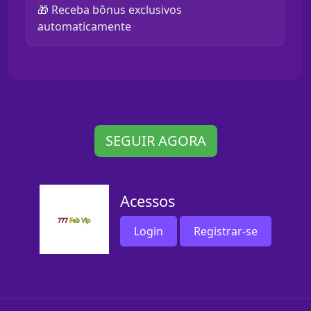
🎁 Receba bônus exclusivos
automaticamente
SEGUIR AGORA
Acessos
Login
Registrar-se