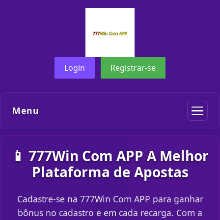
Login
Registrar-se
Menu
📱 777Win Com APP A Melhor
Plataforma de Apostas
Cadastre-se na 777Win Com APP para ganhar
bônus no cadastro e em cada recarga. Com a