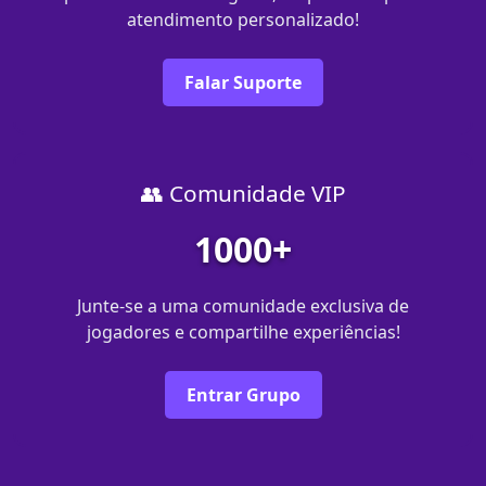
atendimento personalizado!
Falar Suporte
👥 Comunidade VIP
1000+
Junte-se a uma comunidade exclusiva de
jogadores e compartilhe experiências!
Entrar Grupo