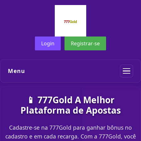
Login
Registrar-se
Menu
📱 777Gold A Melhor
Plataforma de Apostas
Cadastre-se na 777Gold para ganhar bônus no
cadastro e em cada recarga. Com a 777Gold, você