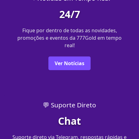
24/7
Fique por dentro de todas as novidades,
promoções e eventos da 777Gold em tempo
real!
Ver Notícias
💬 Suporte Direto
Chat
Suporte direto via Telegram, respostas rápidas e