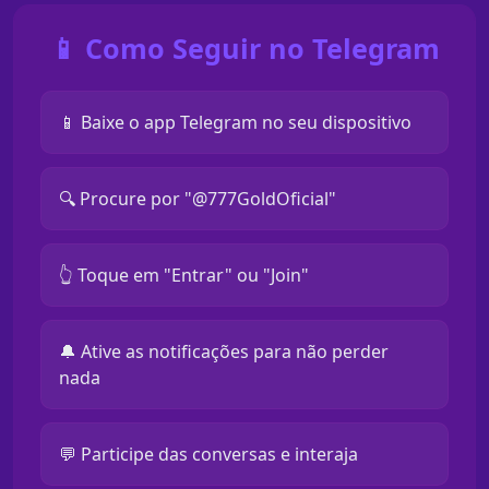
📱 Como Seguir no Telegram
📱 Baixe o app Telegram no seu dispositivo
🔍 Procure por "@777GoldOficial"
👆 Toque em "Entrar" ou "Join"
🔔 Ative as notificações para não perder
nada
💬 Participe das conversas e interaja