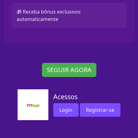
🎁 Receba bônus exclusivos
automaticamente
SEGUIR AGORA
Acessos
Login
Registrar-se