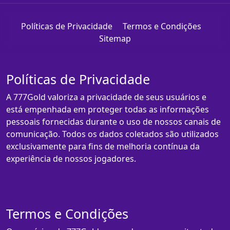
Políticas de Privacidade
Termos e Condições
Sitemap
Políticas de Privacidade
A 777Gold valoriza a privacidade de seus usuários e
está empenhada em proteger todas as informações
pessoais fornecidas durante o uso de nossos canais de
comunicação. Todos os dados coletados são utilizados
exclusivamente para fins de melhoria contínua da
experiência de nossos jogadores.
Termos e Condições