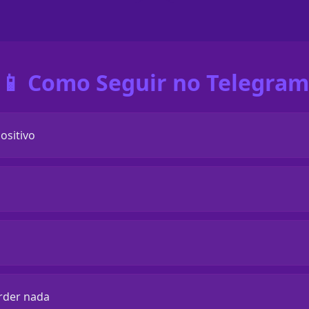
📱 Como Seguir no Telegram
ositivo
erder nada