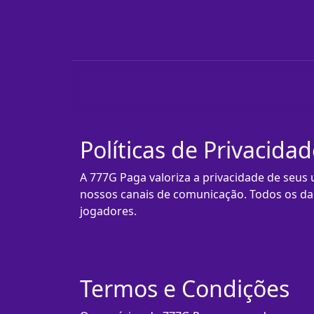
Políticas de Privacida
A 777G Paga valoriza a privacidade de seus
nossos canais de comunicação. Todos os dad
jogadores.
Termos e Condições