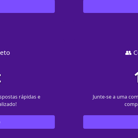
reto
👥 
t
espostas rápidas e
Junte-se a uma com
lizado!
compa
e