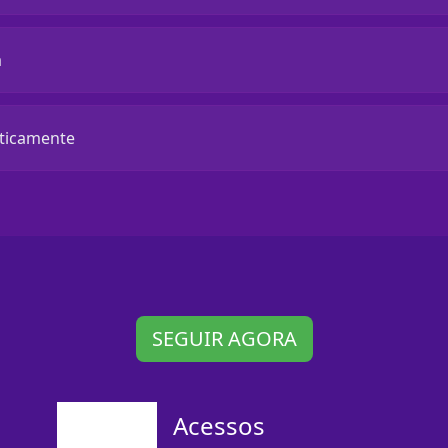
a
aticamente
SEGUIR AGORA
Acessos