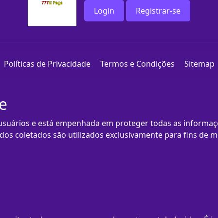
Login
Registrar-se
Políticas de Privacidade
Termos e Condições
Sitemap
de
 usuários e está empenhada em proteger todas as informaç
os coletados são utilizados exclusivamente para fins de m