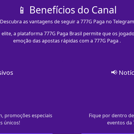
📱 Benefícios do Canal
Descubra as vantagens de seguir a 777G Paga no Telegra
elite, a plataforma 777G Paga Brasil permite que os jogado
emoção das apostas rápidas com a 777G Paga .
sivos
📢 Notí
m, promoções especiais
Fique por dentro d
s únicos!
eventos da 