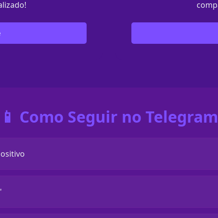
lizado!
compa
e
📱 Como Seguir no Telegram
ositivo
"