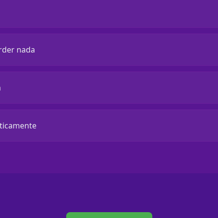
erder nada
a
aticamente