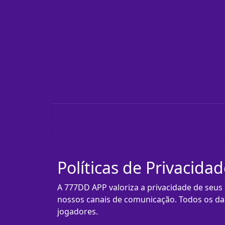
Políticas de Privacida
A 777DD APP valoriza a privacidade de seu
nossos canais de comunicação. Todos os dad
jogadores.