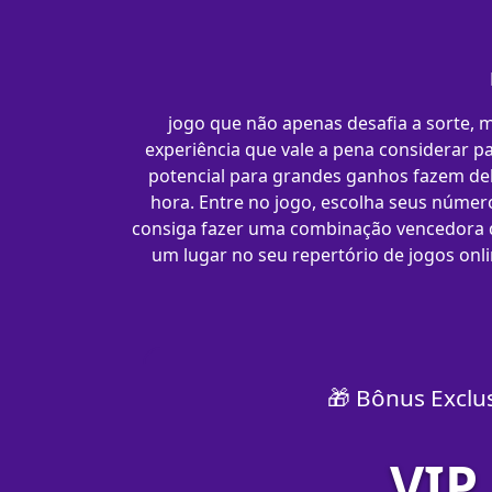
jogo que não apenas desafia a sorte,
experiência que vale a pena considerar p
potencial para grandes ganhos fazem del
hora. Entre no jogo, escolha seus núme
consiga fazer uma combinação vencedora q
um lugar no seu repertório de jogos onli
🎁 Bônus Exclu
VIP