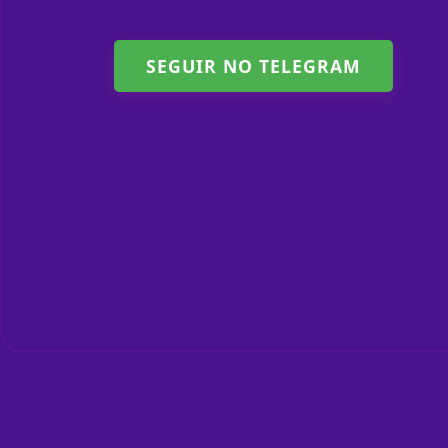
SEGUIR NO TELEGRAM