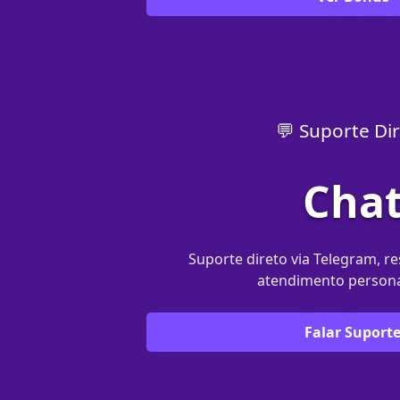
💬 Suporte Di
Cha
Suporte direto via Telegram, r
atendimento persona
Falar Suport