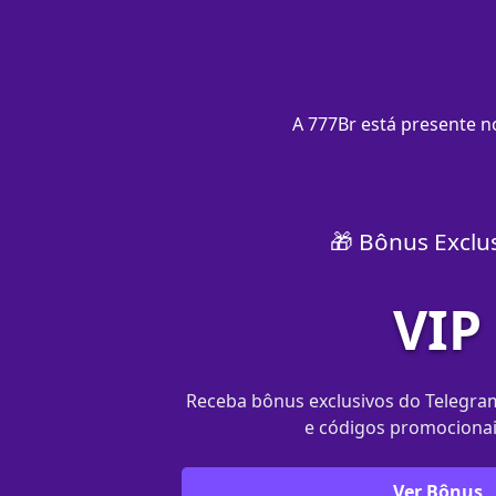
A 777Br está presente no
🎁 Bônus Exclu
VIP
Receba bônus exclusivos do Telegra
e códigos promocionai
Ver Bônus