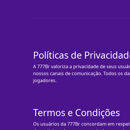
Políticas de Privacida
A 777Br valoriza a privacidade de seus usu
nossos canais de comunicação. Todos os dad
jogadores.
Termos e Condições
Os usuários da 777Br concordam em respeita