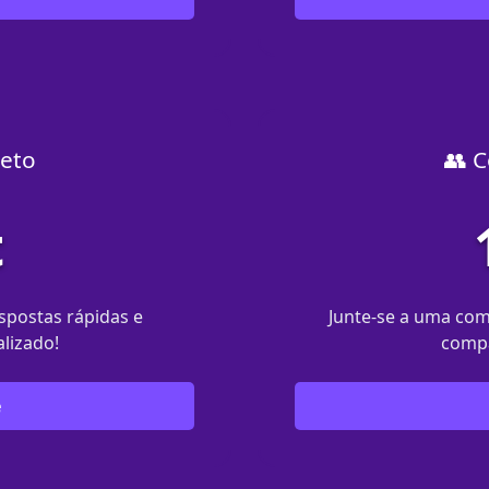
reto
👥 
t
espostas rápidas e
Junte-se a uma com
lizado!
compa
e